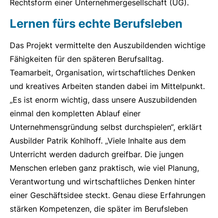
Rechtsform einer Unternehmergesellschaft (UG).
Lernen fürs echte Berufsleben
Das Projekt vermittelte den Auszubildenden wichtige
Fähigkeiten für den späteren Berufsalltag.
Teamarbeit, Organisation, wirtschaftliches Denken
und kreatives Arbeiten standen dabei im Mittelpunkt.
„Es ist enorm wichtig, dass unsere Auszubildenden
einmal den kompletten Ablauf einer
Unternehmensgründung selbst durchspielen“, erklärt
Ausbilder Patrik Kohlhoff. „Viele Inhalte aus dem
Unterricht werden dadurch greifbar. Die jungen
Menschen erleben ganz praktisch, wie viel Planung,
Verantwortung und wirtschaftliches Denken hinter
einer Geschäftsidee steckt. Genau diese Erfahrungen
stärken Kompetenzen, die später im Berufsleben