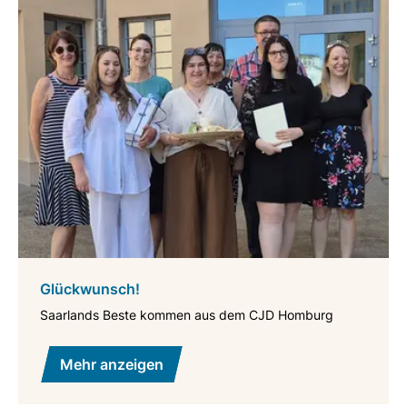
Glückwunsch!
Saarlands Beste kommen aus dem CJD Homburg
Mehr anzeigen