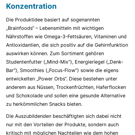
Konzentration
Die Produktidee basiert auf sogenannten
„Brainfoods“ – Lebensmitteln mit wichtigen
Nährstoffen wie Omega-3-Fettsäuren, Vitaminen und
Antioxidantien, die sich positiv auf die Gehirnfunktion
auswirken können. Zum Sortiment gehören
Studentenfutter („Mind-Mix“), Energieriegel („Denk-
Bar“), Smoothies („Focus-Flow“) sowie die eigens
entwickelten „Power Orbs“. Diese bestehen unter
anderem aus Nüssen, Trockenfrüchten, Haferflocken
und Schokolade und sollen eine gesunde Alternative
zu herkömmlichen Snacks bieten.
Die Auszubildenden beschäftigten sich dabei nicht
nur mit den Vorteilen der Produkte, sondern auch
kritisch mit möglichen Nachteilen wie dem hohen