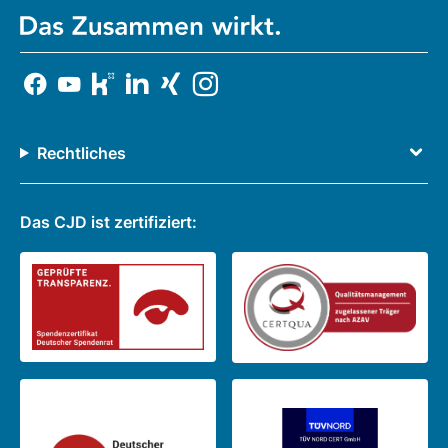
Rechtliches
Das CJD ist zertifiziert: