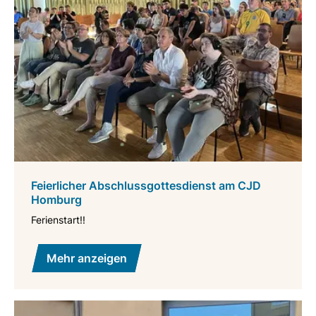
Feierlicher Abschlussgottesdienst am CJD
Homburg
Ferienstart!!
Mehr anzeigen