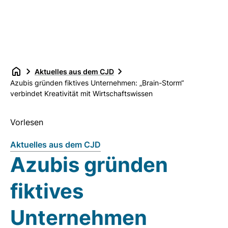
Aktuelles aus dem CJD
Azubis gründen fiktives Unternehmen: „Brain-Storm“
verbindet Kreativität mit Wirtschaftswissen
Vorlesen
Aktuelles aus dem CJD
Azubis gründen
fiktives
Unternehmen