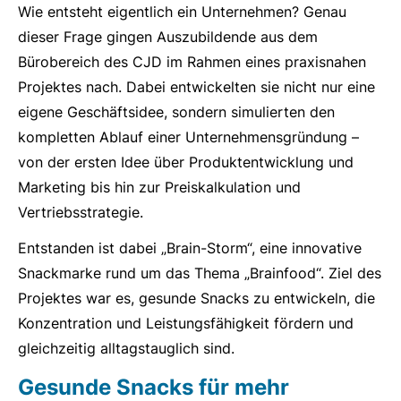
Wie entsteht eigentlich ein Unternehmen? Genau
dieser Frage gingen Auszubildende aus dem
Bürobereich des CJD im Rahmen eines praxisnahen
Projektes nach. Dabei entwickelten sie nicht nur eine
eigene Geschäftsidee, sondern simulierten den
kompletten Ablauf einer Unternehmensgründung –
von der ersten Idee über Produktentwicklung und
Marketing bis hin zur Preiskalkulation und
Vertriebsstrategie.
Entstanden ist dabei „Brain-Storm“, eine innovative
Snackmarke rund um das Thema „Brainfood“. Ziel des
Projektes war es, gesunde Snacks zu entwickeln, die
Konzentration und Leistungsfähigkeit fördern und
gleichzeitig alltagstauglich sind.
Gesunde Snacks für mehr