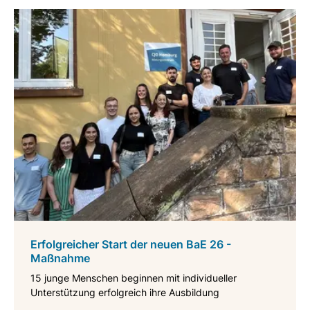
Erfolgreicher Start der neuen BaE 26 -
Maßnahme
15 junge Menschen beginnen mit individueller
Unterstützung erfolgreich ihre Ausbildung