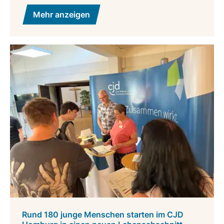
Mehr anzeigen
Rund 180 junge Menschen starten im CJD