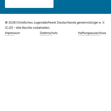
© 2026 Christliches Jugenddorfwerk Deutschlands gemeinnütziger e. V.
(CJD) - Alle Rechte vorbehalten.
Impressum
Datenschutz
Haftungsausschluss