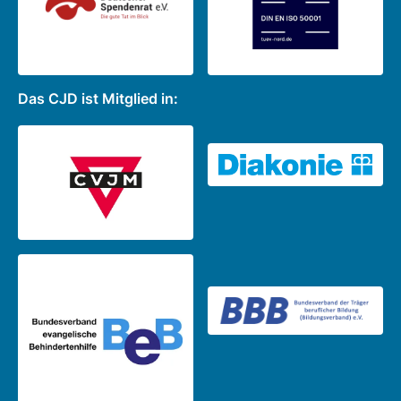
Das CJD ist Mitglied in: