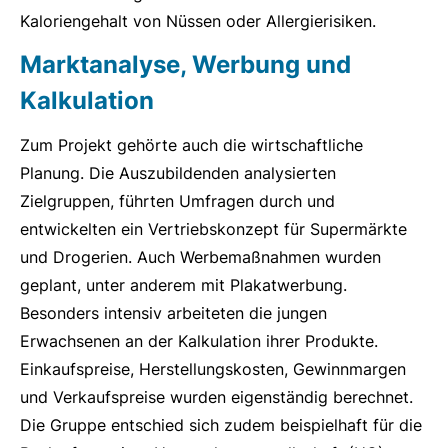
Kaloriengehalt von Nüssen oder Allergierisiken.
Marktanalyse, Werbung und
Kalkulation
Zum Projekt gehörte auch die wirtschaftliche
Planung. Die Auszubildenden analysierten
Zielgruppen, führten Umfragen durch und
entwickelten ein Vertriebskonzept für Supermärkte
und Drogerien. Auch Werbemaßnahmen wurden
geplant, unter anderem mit Plakatwerbung.
Besonders intensiv arbeiteten die jungen
Erwachsenen an der Kalkulation ihrer Produkte.
Einkaufspreise, Herstellungskosten, Gewinnmargen
und Verkaufspreise wurden eigenständig berechnet.
Die Gruppe entschied sich zudem beispielhaft für die