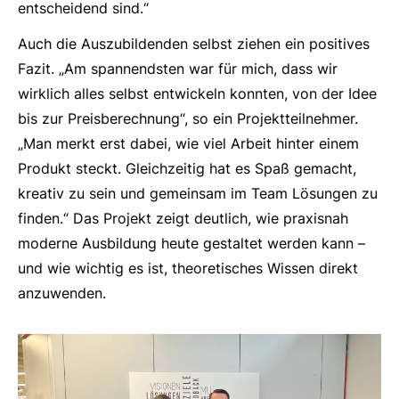
entscheidend sind.“
Auch die Auszubildenden selbst ziehen ein positives
Fazit. „Am spannendsten war für mich, dass wir
wirklich alles selbst entwickeln konnten, von der Idee
bis zur Preisberechnung“, so ein Projektteilnehmer.
„Man merkt erst dabei, wie viel Arbeit hinter einem
Produkt steckt. Gleichzeitig hat es Spaß gemacht,
kreativ zu sein und gemeinsam im Team Lösungen zu
finden.“ Das Projekt zeigt deutlich, wie praxisnah
moderne Ausbildung heute gestaltet werden kann –
und wie wichtig es ist, theoretisches Wissen direkt
anzuwenden.