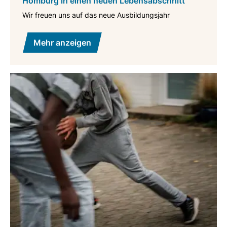
Homburg in einen neuen Lebensabschnitt
Wir freuen uns auf das neue Ausbildungsjahr
Mehr anzeigen