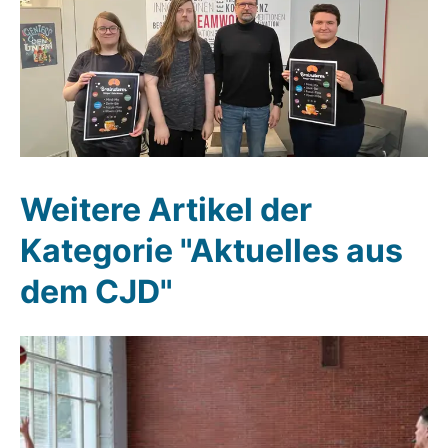
Weitere Artikel der
Kategorie "Aktuelles aus
dem CJD"