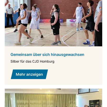
Gemeinsam über sich hinausgewachsen
Silber für das CJD Homburg
Mehr anzeigen