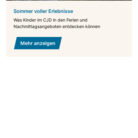
Sommer voller Erlebnisse
Was Kinder im CJD in den Ferien und
Nachmittagsangeboten entdecken können
Mehr anzeigen