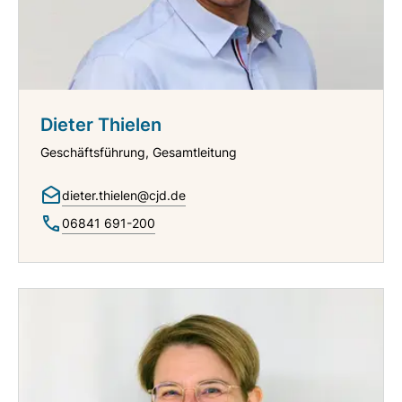
Dieter Thielen
Geschäftsführung, Gesamtleitung
dieter.thielen@cjd.de
06841 691-200