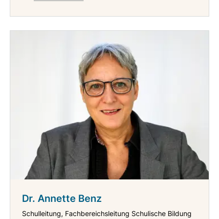
Dr. Annette Benz
Schulleitung, Fachbereichsleitung Schulische Bildung