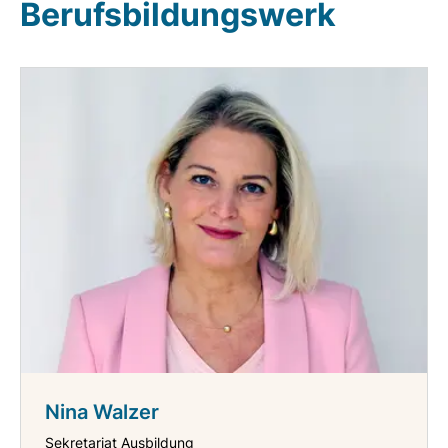
Berufsbildungswerk
Nina Walzer
Sekretariat Ausbildung