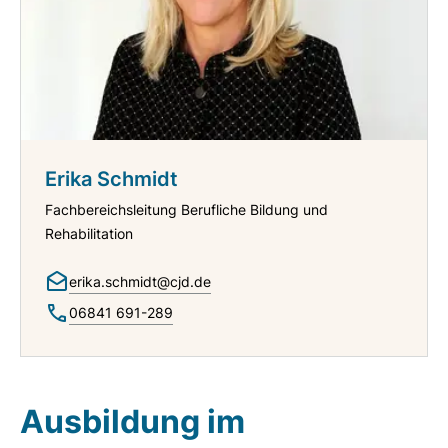
Erika Schmidt
Fachbereichsleitung Berufliche Bildung und
Rehabilitation
erika.schmidt@cjd.de
06841 691-289
Ausbildung im