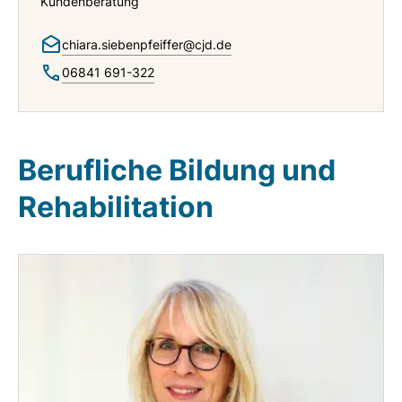
Kundenberatung
chiara.siebenpfeiffer@cjd.de
06841 691-322
Berufliche Bildung und
Rehabilitation