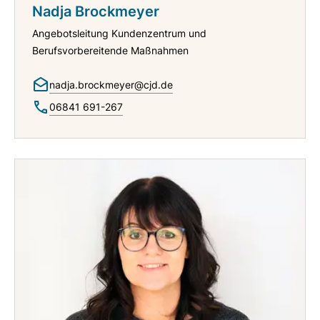
Nadja Brockmeyer
Angebotsleitung Kundenzentrum und
Berufsvorbereitende Maßnahmen
nadja.brockmeyer@cjd.de
06841 691-267