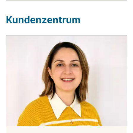
Kundenzentrum