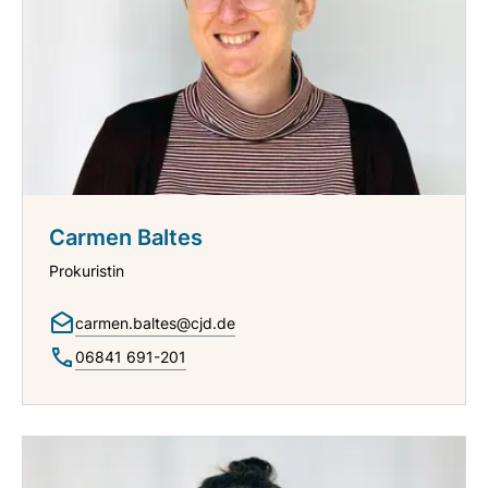
Carmen Baltes
Prokuristin
carmen.baltes@cjd.de
06841 691-201