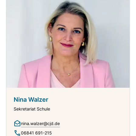
Nina Walzer
Sekretariat Schule
nina.walzer@cjd.de
06841 691-215