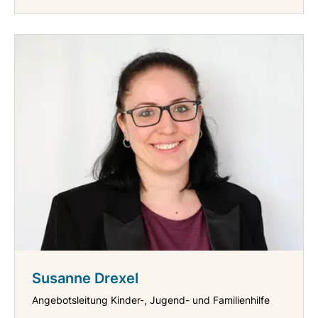
Susanne Drexel
Angebotsleitung Kinder-, Jugend- und Familienhilfe