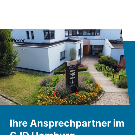
Vorlesen
Ihre Ansprechpartner im