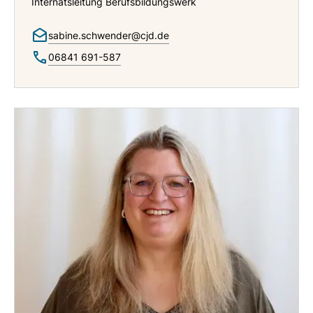
Internatsleitung Berufsbildungswerk
sabine.schwender@cjd.de
06841 691-587