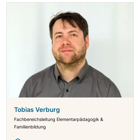
Tobias Verburg
Fachbereichsleitung Elementarpädagogik &
Familienbildung