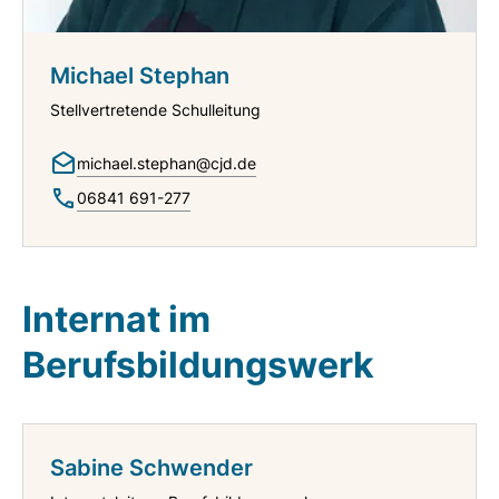
Michael Stephan
Stellvertretende Schulleitung
michael.stephan@cjd.de
06841 691-277
Internat im
Berufsbildungswerk
Sabine Schwender