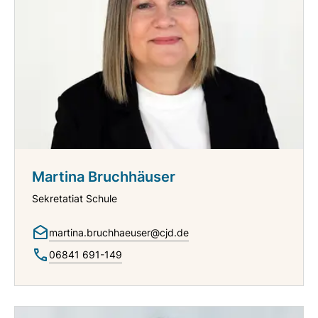
Martina Bruchhäuser
Sekretatiat Schule
martina.bruchhaeuser@cjd.de
06841 691-149