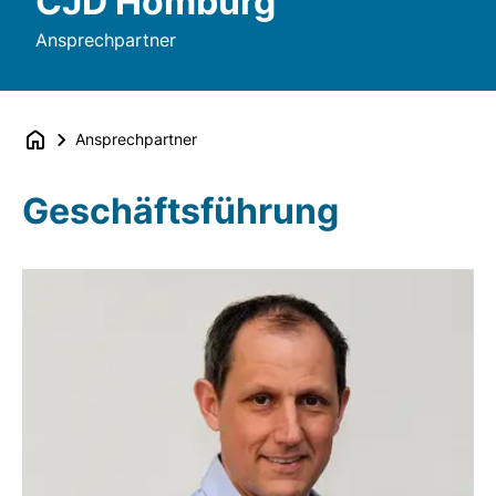
CJD Homburg
Ansprechpartner
Ansprechpartner
Geschäftsführung