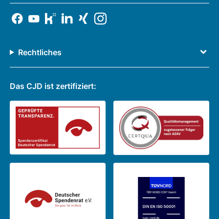
Rechtliches
Das CJD ist zertifiziert: