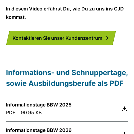
In diesem Video erfährst Du, wie Du zu uns ins CJD
kommst.
Kontaktieren Sie unser Kundenzentrum
Informations- und Schnuppertage,
sowie Ausbildungsberufe als PDF
Informationstage BBW 2025
PDF
90.95 KB
Informationstage BBW 2026