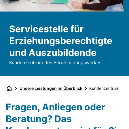
Servicestelle für
Erziehungsberechtigte
und Auszubildende
Kundenzentrum des Berufsbildungswerkes
Unsere Leistungen im Überblick
Kundenzentrum
Fragen, Anliegen oder
Beratung? Das