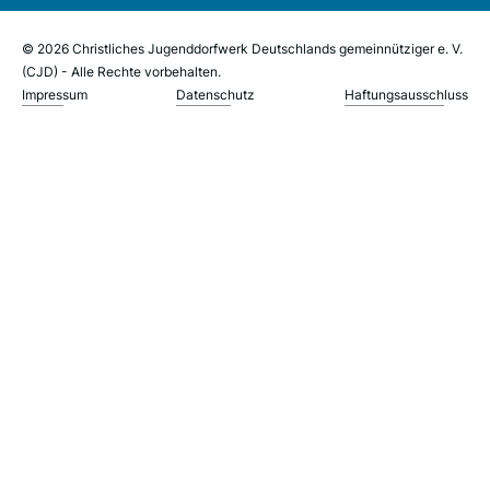
© 2026 Christliches Jugenddorfwerk Deutschlands gemeinnütziger e. V.
(CJD) - Alle Rechte vorbehalten.
Impressum
Datenschutz
Haftungsausschluss