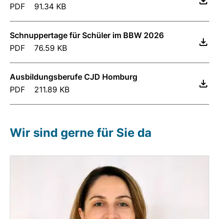
PDF
91.34 KB
Schnuppertage für Schüler im BBW 2026
PDF
76.59 KB
Ausbildungsberufe CJD Homburg
PDF
211.89 KB
Wir sind gerne für Sie da