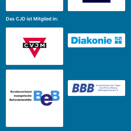
Das CJD ist Mitglied in: