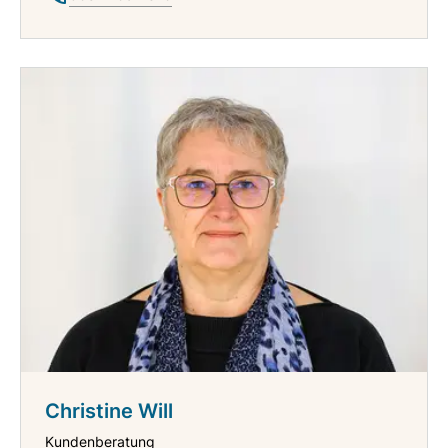
Christine Will
Kundenberatung