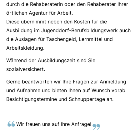
durch die Rehaberaterin oder den Rehaberater Ihrer
örtlichen Agentur für Arbeit.
Diese übernimmt neben den Kosten für die
Ausbildung im Jugenddorf-Berufsbildungswerk auch
die Auslagen für Taschengeld, Lernmittel und
Arbeitskleidung.
Während der Ausbildungszeit sind Sie
sozialversichert.
Gerne beantworten wir Ihre Fragen zur Anmeldung
und Aufnahme und bieten Ihnen auf Wunsch vorab
Besichtigungstermine und Schnuppertage an.
Wir freuen uns auf Ihre Anfrage!
URL