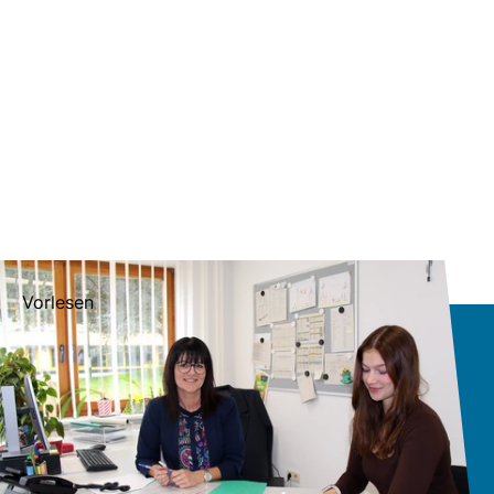
Vorlesen