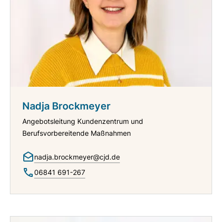
Nadja Brockmeyer
Angebotsleitung Kundenzentrum und
Berufsvorbereitende Maßnahmen
nadja.brockmeyer@cjd.de
06841 691-267