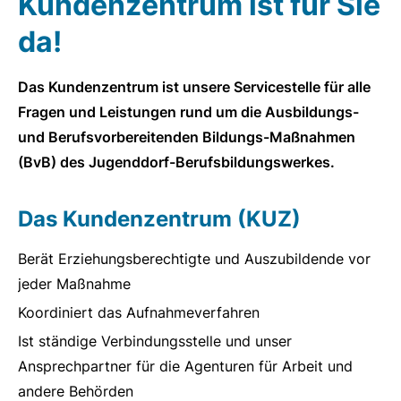
Kundenzentrum ist für Sie
da!
Das Kundenzentrum ist unsere Servicestelle für alle
Fragen und Leistungen rund um die Ausbildungs-
und Berufsvorbereitenden Bildungs-Maßnahmen
(BvB) des Jugenddorf-Berufsbildungswerkes.
Das Kundenzentrum (KUZ)
Berät Erziehungsberechtigte und Auszubildende vor
jeder Maßnahme
Koordiniert das Aufnahmeverfahren
Ist ständige Verbindungsstelle und unser
Ansprechpartner für die Agenturen für Arbeit und
andere Behörden