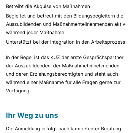
Betreibt die Akquise von Maßnahmen
Begleitet und betreut mit den Bildungsbegleitern die
Auszubildenden und Maßnahmenteilnehmenden aktiv
während jeder Maßnahme
Unterstützt bei der Integration in den Arbeitsprozess
In der Regel ist das KUZ der erste Gesprächspartner
der Auszubildenden, der Maßnahmeteilnehmenden
und deren Erziehungsberechtigten und steht auch
während einer Maßnahme für alle Fragen gerne zur
Verfügung.
Ihr Weg zu uns
Die Anmeldung erfolgt nach kompetenter Beratung