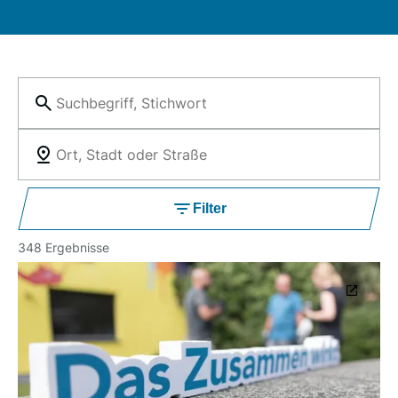
Filter
348 Ergebnisse