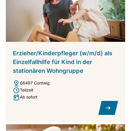
Erzieher/Kinderpfleger (w/m/d) als
Einzelfallhilfe für Kind in der
stationären Wohngruppe
66497 Contwig
Teilzeit
Ab sofort