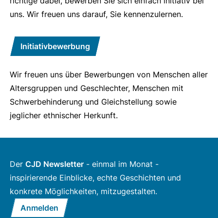
richtige dabei, bewerben Sie sich einfach initiativ bei
uns. Wir freuen uns darauf, Sie kennenzulernen.
Initiativbewerbung
Wir freuen uns über Bewerbungen von Menschen aller
Altersgruppen und Geschlechter, Menschen mit
Schwerbehinderung und Gleichstellung sowie
jeglicher ethnischer Herkunft.
Der
CJD Newsletter
- einmal im Monat -
inspirierende Einblicke, echte Geschichten und
konkrete Möglichkeiten, mitzugestalten.
Anmelden