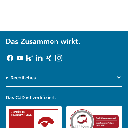
Rechtliches
Das CJD ist zertifiziert: