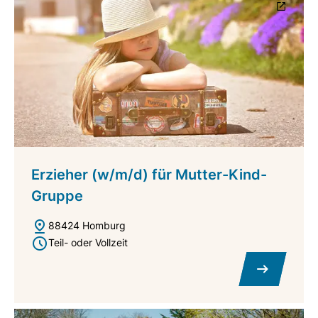
Erzieher (w/m/d) für Mutter-Kind-
Gruppe
88424 Homburg
Teil- oder Vollzeit