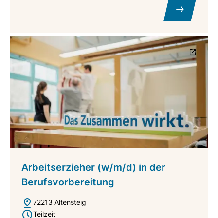
Arbeitserzieher (w/m/d) in der
Berufsvorbereitung
72213 Altensteig
Teilzeit