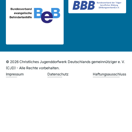
© 2026 Christliches Jugenddorfwerk Deutschlands gemeinnütziger e. V.
(CJD) - Alle Rechte vorbehalten.
Impressum
Datenschutz
Haftungsausschluss