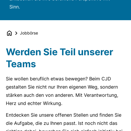
Sinn.
Jobbörse
Werden Sie Teil unserer
Teams
Sie wollen beruflich etwas bewegen? Beim CJD
gestalten Sie nicht nur Ihren eigenen Weg, sondern
stärken auch den von anderen. Mit Verantwortung,
Herz und echter Wirkung.
Entdecken Sie unsere offenen Stellen und finden Sie
die Aufgabe, die zu Ihnen passt. Ist noch nicht das