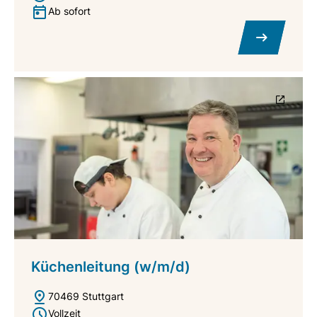
Ab sofort
Küchenleitung (w/m/d)
70469 Stuttgart
Vollzeit