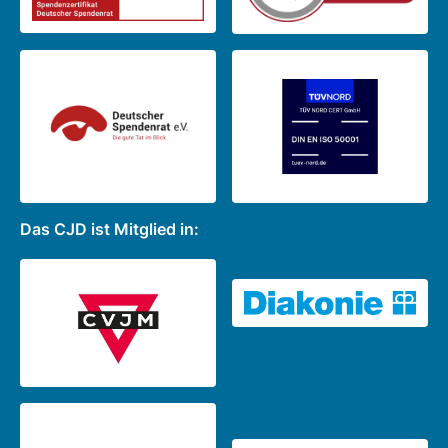
Das CJD ist Mitglied in: