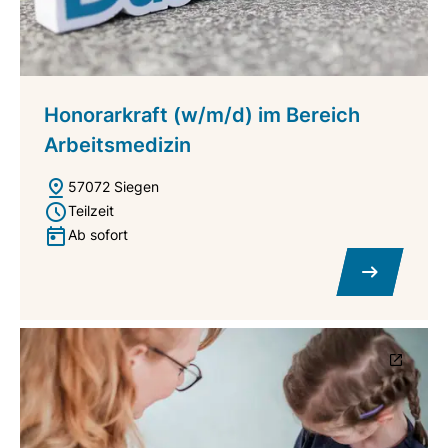
Honorarkraft (w/m/d) im Bereich
Arbeitsmedizin
57072 Siegen
Teilzeit
Ab sofort