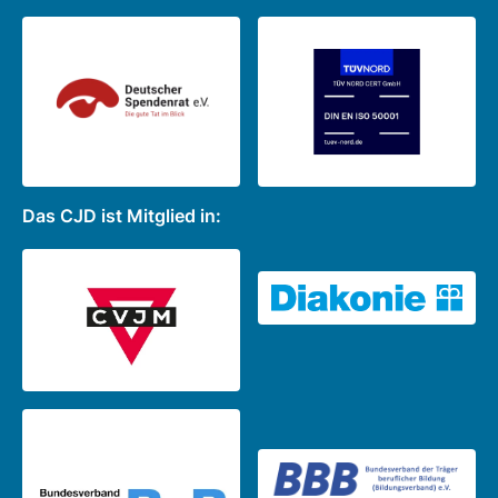
Das CJD ist Mitglied in: