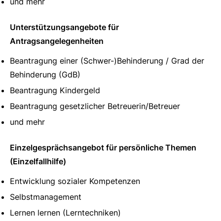
und mehr
Unterstützungsangebote für
Antragsangelegenheiten
Beantragung einer (Schwer-)Behinderung / Grad der
Behinderung (GdB)
Beantragung Kindergeld
Beantragung gesetzlicher Betreuerin/Betreuer
und mehr
Einzelgesprächsangebot für persönliche Themen
(Einzelfallhilfe)
Entwicklung sozialer Kompetenzen
Selbstmanagement
Lernen lernen (Lerntechniken)