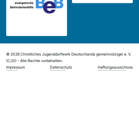
© 2026 Christliches Jugenddorfwerk Deutschlands gemeinnütziger e. V.
(CJD) - Alle Rechte vorbehalten.
Impressum
Datenschutz
Haftungsausschluss