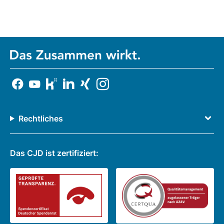
Rechtliches
Das CJD ist zertifiziert: