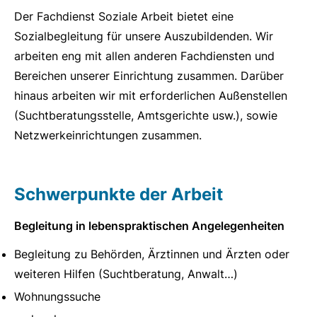
Der Fachdienst Soziale Arbeit bietet eine
Sozialbegleitung für unsere Auszubildenden. Wir
arbeiten eng mit allen anderen Fachdiensten und
Bereichen unserer Einrichtung zusammen. Darüber
hinaus arbeiten wir mit erforderlichen Außenstellen
(Suchtberatungsstelle, Amtsgerichte usw.), sowie
Netzwerkeinrichtungen zusammen.
Schwerpunkte der Arbeit
Begleitung in lebenspraktischen Angelegenheiten
Begleitung zu Behörden, Ärztinnen und Ärzten oder
weiteren Hilfen (Suchtberatung, Anwalt…)
Wohnungssuche