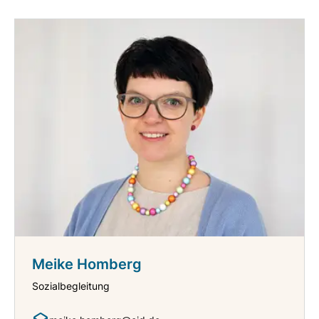
Meike Homberg
Sozialbegleitung