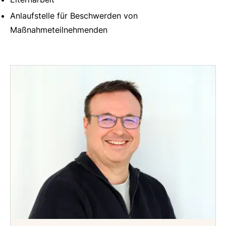
Anlaufstelle für Beschwerden von
Maßnahmeteilnehmenden