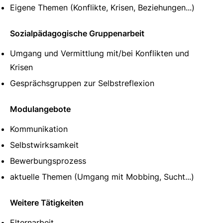
Eigene Themen (Konflikte, Krisen, Beziehungen...)
Sozialpädagogische Gruppenarbeit
Umgang und Vermittlung mit/bei Konflikten und
Krisen
Gesprächsgruppen zur Selbstreflexion
Modulangebote
Kommunikation
Selbstwirksamkeit
Bewerbungsprozess
aktuelle Themen (Umgang mit Mobbing, Sucht...)
Weitere Tätigkeiten
Elternarbeit