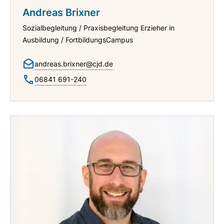
Andreas Brixner
Sozialbegleitung / Praxisbegleitung Erzieher in
Ausbildung / FortbildungsCampus
andreas.brixner@cjd.de
06841 691-240