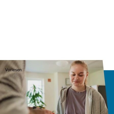
Vorlesen