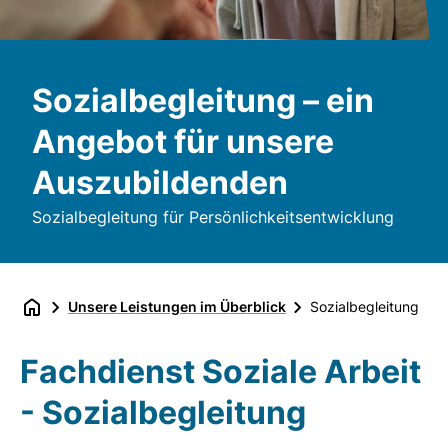
Sozialbegleitung – ein
Angebot für unsere
Auszubildenden
Sozialbegleitung für Persönlichkeitsentwicklung
Unsere Leistungen im Überblick
Sozialbegleitung
Fachdienst Soziale Arbeit
- Sozialbegleitung