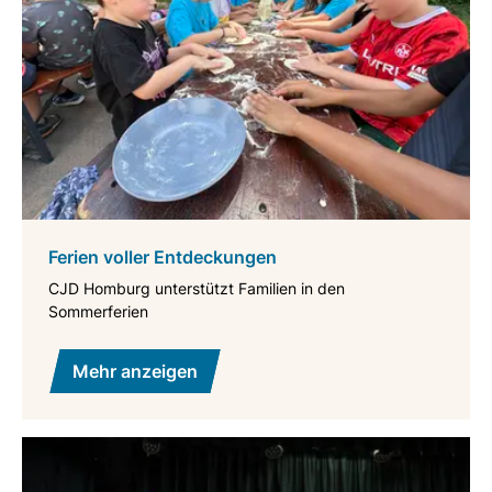
Ferien voller Entdeckungen
CJD Homburg unterstützt Familien in den
Sommerferien
Mehr anzeigen