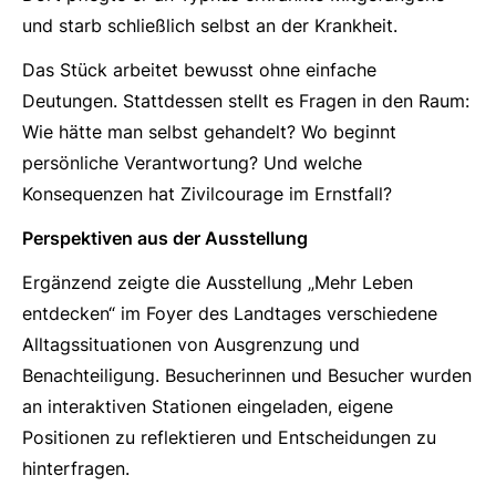
und starb schließlich selbst an der Krankheit.
Das Stück arbeitet bewusst ohne einfache
Deutungen. Stattdessen stellt es Fragen in den Raum:
Wie hätte man selbst gehandelt? Wo beginnt
persönliche Verantwortung? Und welche
Konsequenzen hat Zivilcourage im Ernstfall?
Perspektiven aus der Ausstellung
Ergänzend zeigte die Ausstellung „Mehr Leben
entdecken“ im Foyer des Landtages verschiedene
Alltagssituationen von Ausgrenzung und
Benachteiligung. Besucherinnen und Besucher wurden
an interaktiven Stationen eingeladen, eigene
Positionen zu reflektieren und Entscheidungen zu
hinterfragen.