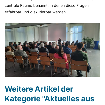
zentrale Räume benannt, in denen diese Fragen
erfahrbar und diskutierbar werden.
Weitere Artikel der
Kategorie "Aktuelles aus