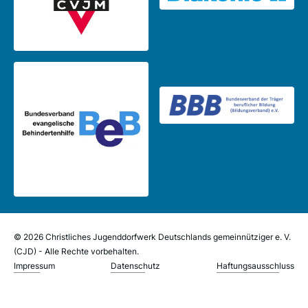
© 2026 Christliches Jugenddorfwerk Deutschlands gemeinnütziger e. V.
(CJD) - Alle Rechte vorbehalten.
Impressum
Datenschutz
Haftungsausschluss