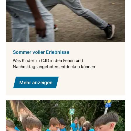
Sommer voller Erlebnisse
Was Kinder im CJD in den Ferien und
Nachmittagsangeboten entdecken können
Mehr anzeigen