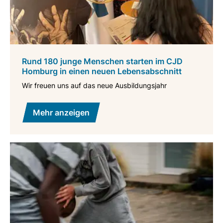
Rund 180 junge Menschen starten im CJD
Homburg in einen neuen Lebensabschnitt
Wir freuen uns auf das neue Ausbildungsjahr
Mehr anzeigen