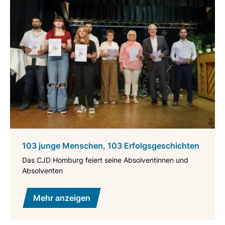
103 junge Menschen, 103 Erfolgsgeschichten
Das CJD Homburg feiert seine Absolventinnen und
Absolventen
Mehr anzeigen