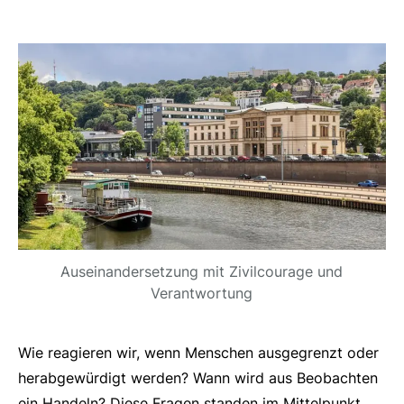
Auseinandersetzung mit Zivilcourage und
Verantwortung
Wie reagieren wir, wenn Menschen ausgegrenzt oder
herabgewürdigt werden? Wann wird aus Beobachten
ein Handeln? Diese Fragen standen im Mittelpunkt