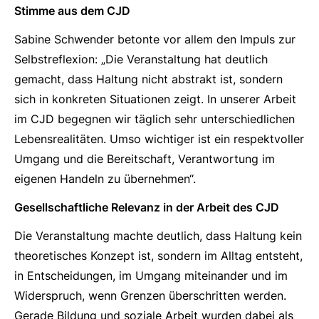
Stimme aus dem CJD
Sabine Schwender betonte vor allem den Impuls zur
Selbstreflexion: „Die Veranstaltung hat deutlich
gemacht, dass Haltung nicht abstrakt ist, sondern
sich in konkreten Situationen zeigt. In unserer Arbeit
im CJD begegnen wir täglich sehr unterschiedlichen
Lebensrealitäten. Umso wichtiger ist ein respektvoller
Umgang und die Bereitschaft, Verantwortung im
eigenen Handeln zu übernehmen“.
Gesellschaftliche Relevanz in der Arbeit des CJD
Die Veranstaltung machte deutlich, dass Haltung kein
theoretisches Konzept ist, sondern im Alltag entsteht,
in Entscheidungen, im Umgang miteinander und im
Widerspruch, wenn Grenzen überschritten werden.
Gerade Bildung und soziale Arbeit wurden dabei als