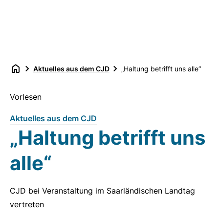
Aktuelles aus dem CJD
„Haltung betrifft uns alle“
Vorlesen
Aktuelles aus dem CJD
„Haltung betrifft uns
alle“
CJD bei Veranstaltung im Saarländischen Landtag
vertreten