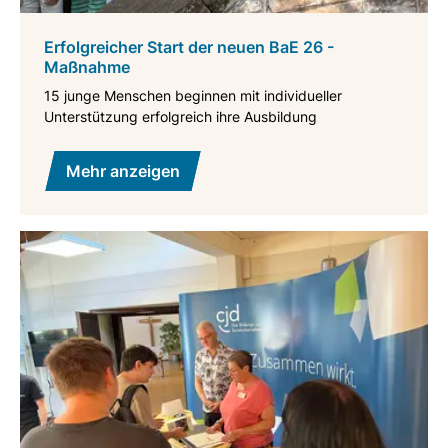
Erfolgreicher Start der neuen BaE 26 -
Maßnahme
15 junge Menschen beginnen mit individueller
Unterstützung erfolgreich ihre Ausbildung
Mehr anzeigen