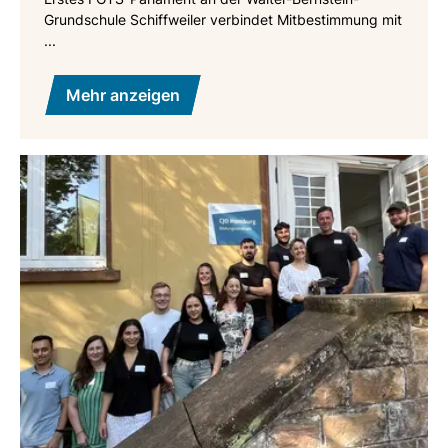
Grundschule Schiffweiler verbindet Mitbestimmung mit
...
Mehr anzeigen