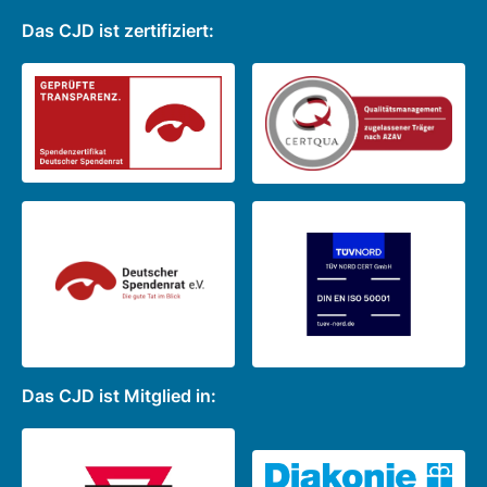
Das CJD ist zertifiziert:
Das CJD ist Mitglied in: