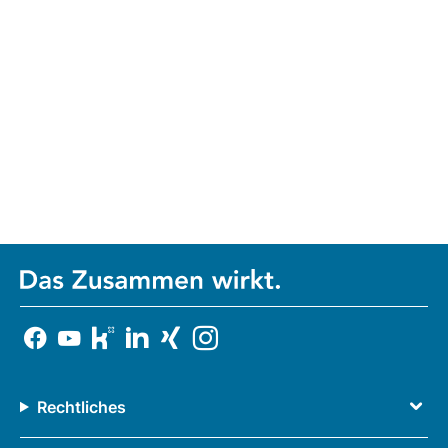
Rechtliches