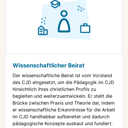
Wissenschaftlicher Beirat
Der wissenschaftliche Beirat ist vom Vorstand
des CJD eingesetzt, um die Pädagogik im CJD
hinsichtlich ihres christlichen Profils zu
begleiten und weiterzuentwickeln. Er stellt die
Brücke zwischen Praxis und Theorie dar, indem
er wissenschaftliche Erkenntnisse für die Arbeit
im CJD handhabbar aufbereitet und dadurch
pädagogische Konzepte ausbaut und fundiert.