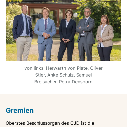
von links: Herwarth von Plate, Oliver
Stier, Anke Schulz, Samuel
Breisacher, Petra Densborn
Gremien
Oberstes Beschlussorgan des CJD ist die