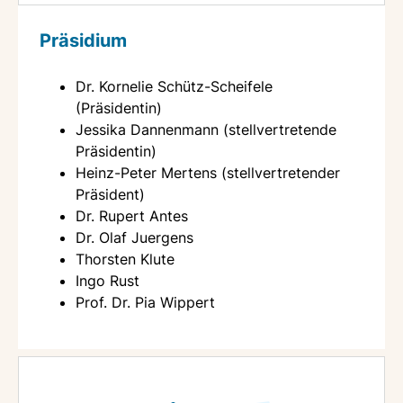
Präsidium
Dr. Kornelie Schütz-Scheifele
(Präsidentin)
Jessika Dannenmann (stellvertretende
Präsidentin)
Heinz-Peter Mertens (stellvertretender
Präsident)
Dr. Rupert Antes
Dr. Olaf Juergens
Thorsten Klute
Ingo Rust
Prof. Dr. Pia Wippert