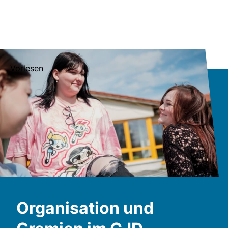
Vorlesen
Organisation und