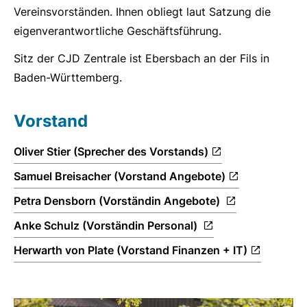
Vereinsvorständen. Ihnen obliegt laut Satzung die
eigenverantwortliche Geschäftsführung.
Sitz der CJD Zentrale ist Ebersbach an der Fils in
Baden-Württemberg.
Vorstand
Oliver Stier (Sprecher des Vorstands)
Samuel Breisacher (Vorstand Angebote)
Petra Densborn (Vorständin Angebote)
Anke Schulz (Vorständin Personal)
Herwarth von Plate (Vorstand Finanzen + IT)