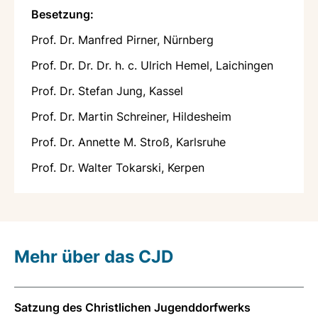
Besetzung:
Prof. Dr. Manfred Pirner, Nürnberg
Prof. Dr. Dr. Dr. h. c. Ulrich Hemel, Laichingen
Prof. Dr. Stefan Jung, Kassel
Prof. Dr. Martin Schreiner, Hildesheim
Prof. Dr. Annette M. Stroß, Karlsruhe
Prof. Dr. Walter Tokarski, Kerpen
Mehr über das CJD
Satzung des Christlichen Jugenddorfwerks