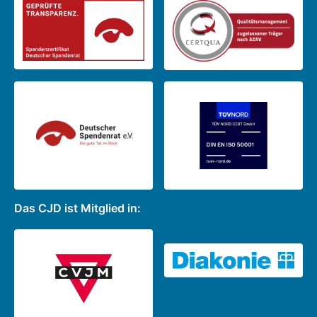
Das CJD ist Mitglied in: