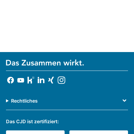
Rechtliches
Das CJD ist zertifiziert: