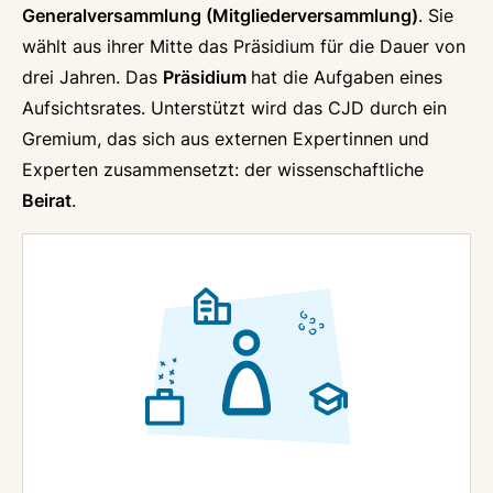
Generalversammlung (Mitgliederversammlung)
. Sie
wählt aus ihrer Mitte das Präsidium für die Dauer von
drei Jahren. Das
Präsidium
hat die Aufgaben eines
Aufsichtsrates. Unterstützt wird das CJD durch ein
Gremium, das sich aus externen Expertinnen und
Experten zusammensetzt: der wissenschaftliche
Beirat
.