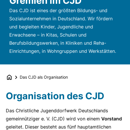
Gremien im CJD
Das CJD ist eines der größten Bildungs- und
Sozialunternehmen in Deutschland. Wir fördern
und begleiten Kinder, Jugendliche und
Erwachsene – in Kitas, Schulen und
Berufsbildungswerken, in Kliniken und Reha-
Einrichtungen, in Wohngruppen und Werkstätten.
Das CJD als Organisation
Organisation des CJD
Das Christliche Jugenddorfwerk Deutschlands
gemeinnütziger e. V. (CJD) wird von einem
Vorstand
geleitet. Dieser besteht aus fünf hauptamtlichen