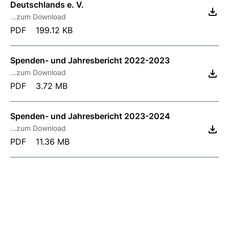
Deutschlands e. V.
...zum Download
PDF
199.12 KB
Spenden- und Jahresbericht 2022-2023
...zum Download
PDF
3.72 MB
Spenden- und Jahresbericht 2023-2024
...zum Download
PDF
11.36 MB