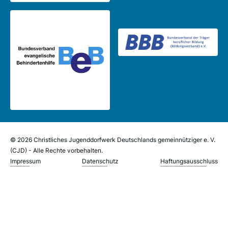
© 2026 Christliches Jugenddorfwerk Deutschlands gemeinnütziger e. V.
(CJD) - Alle Rechte vorbehalten.
Impressum
Datenschutz
Haftungsausschluss