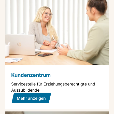
Kundenzentrum
Servicestelle für Erziehungsberechtigte und
Auszubildende
Mehr anzeigen