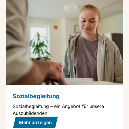
Sozialbegleitung
Sozialbegleitung – ein Angebot für unsere
Auszubildenden
Mehr anzeigen