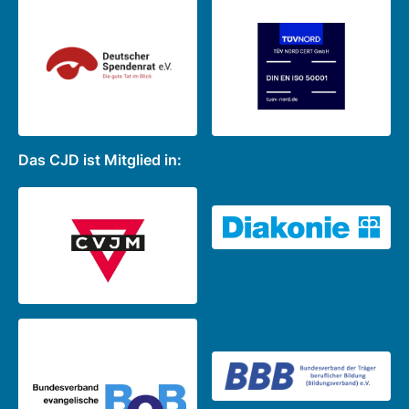
Das CJD ist Mitglied in: