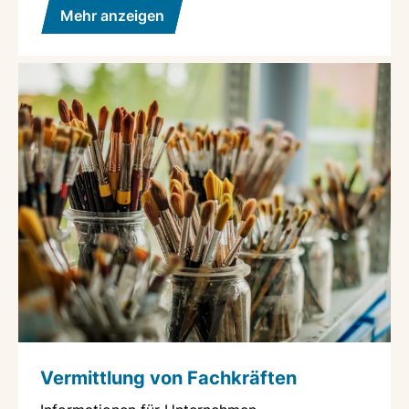
Mehr anzeigen
Vermittlung von Fachkräften