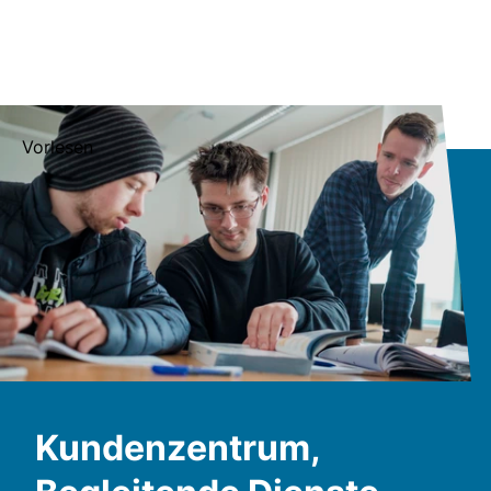
Vorlesen
Kundenzentrum,