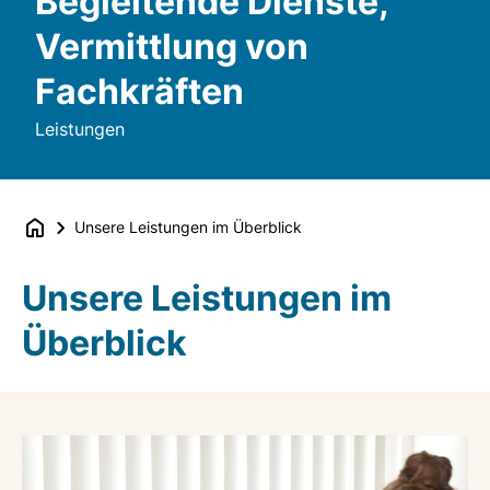
Begleitende Dienste,
Vermittlung von
Fachkräften
Leistungen
Unsere Leistungen im Überblick
Unsere Leistungen im
Überblick