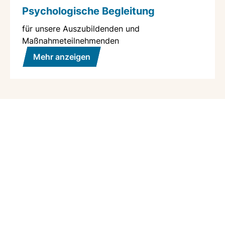
Psychologische Begleitung
für unsere Auszubildenden und
Maßnahmeteilnehmenden
Mehr anzeigen