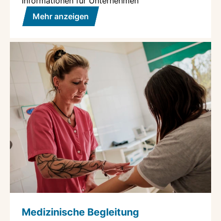
Informationen für Unternehmen
Mehr anzeigen
Medizinische Begleitung