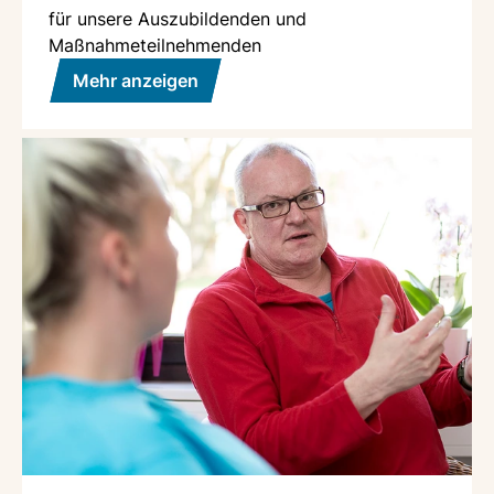
für unsere Auszubildenden und
Maßnahmeteilnehmenden
Mehr anzeigen