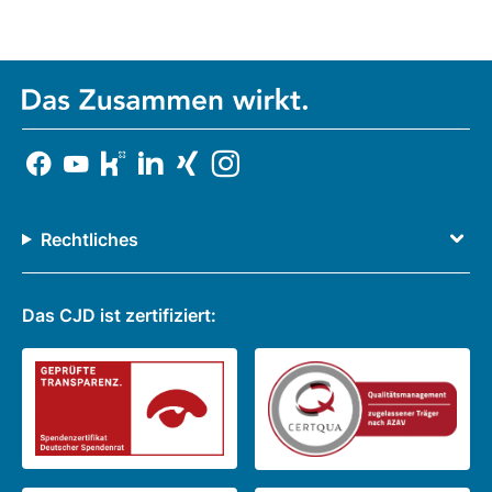
Rechtliches
Das CJD ist zertifiziert: