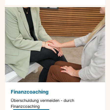
Finanzcoaching
Überschuldung vermeiden - durch
Finanzcoaching