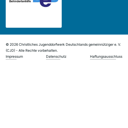
© 2026 Christliches Jugenddorfwerk Deutschlands gemeinnütziger e. V.
(CJD) - Alle Rechte vorbehalten.
Impressum
Datenschutz
Haftungsausschluss