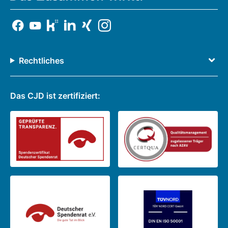
Rechtliches
Das CJD ist zertifiziert: