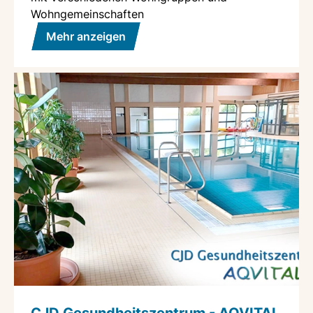
Wohngemeinschaften
Mehr anzeigen