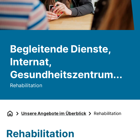
Begleitende Dienste,
Internat,
Gesundheitszentrum...
Rehabilitation
Unsere Angebote im Überblick
Rehabilitation
Rehabilitation