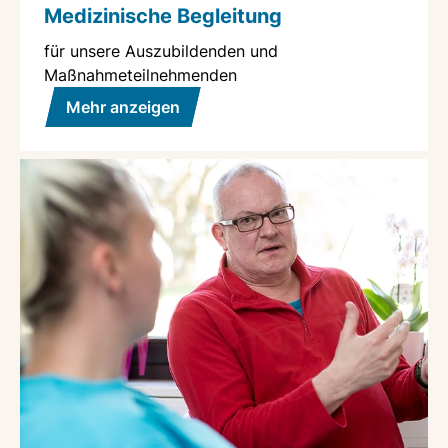
Medizinische Begleitung
für unsere Auszubildenden und
Maßnahmeteilnehmenden
Mehr anzeigen