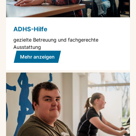
ADHS-Hilfe
gezielte Betreuung und fachgerechte
Ausstattung
Mehr anzeigen