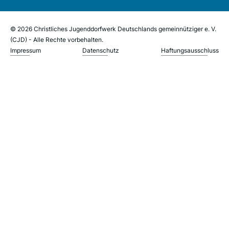
© 2026 Christliches Jugenddorfwerk Deutschlands gemeinnütziger e. V.
(CJD) - Alle Rechte vorbehalten.
Impressum
Datenschutz
Haftungsausschluss