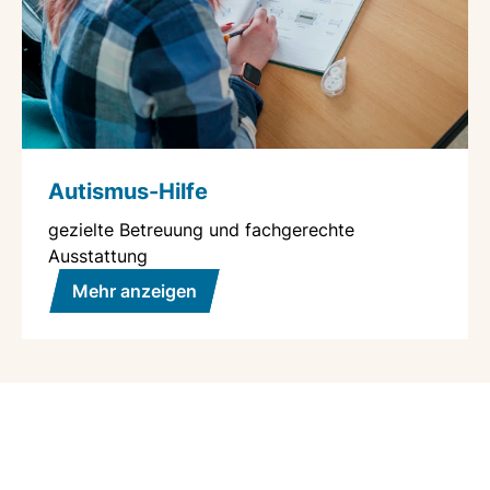
Autismus-Hilfe
gezielte Betreuung und fachgerechte
Ausstattung
Mehr anzeigen