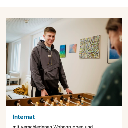
Internat
mit verschiedenen Wohngruppen und