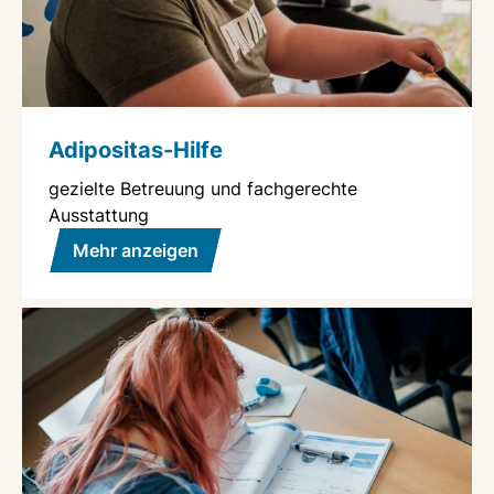
Adipositas-Hilfe
gezielte Betreuung und fachgerechte
Ausstattung
Mehr anzeigen