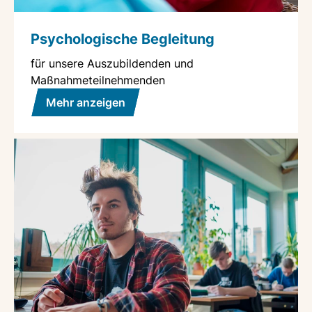
Psychologische Begleitung
für unsere Auszubildenden und
Maßnahmeteilnehmenden
Mehr anzeigen