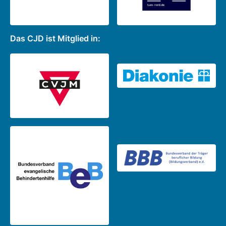
Das CJD ist Mitglied in: