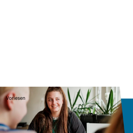
Vorlesen