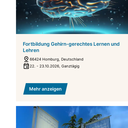
Fortbildung Gehirn-gerechtes Lernen und
Lehren
66424 Homburg, Deutschland
22.
-
23.10.2026
,
Ganztägig
Mehr anzeigen