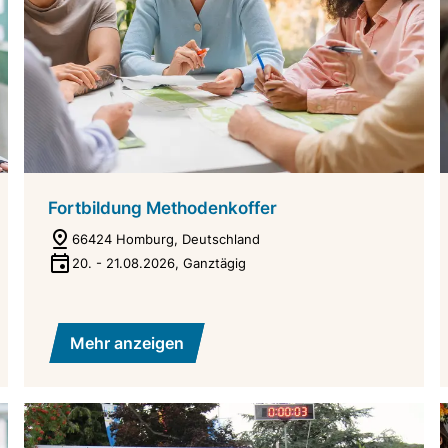
Fortbildung Methodenkoffer
66424 Homburg, Deutschland
20.
-
21.08.2026
,
Ganztägig
Mehr anzeigen