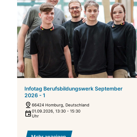
Infotag Berufsbildungswerk September
2026 - 1
66424 Homburg, Deutschland
01.09.2026
,
13:30
-
15:30
Uhr
Mehr anzeigen