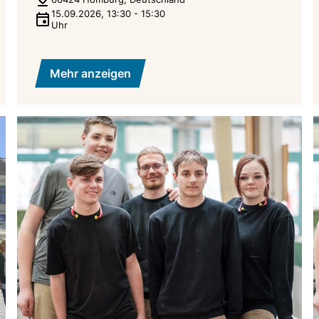
15.09.2026
,
13:30
-
15:30
Uhr
Mehr anzeigen