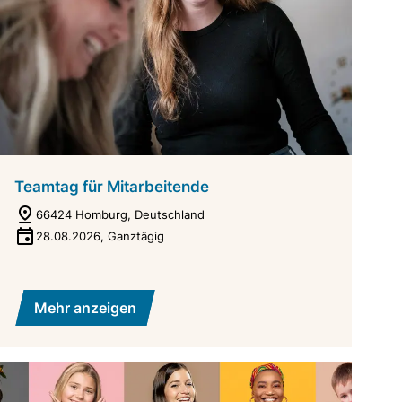
Teamtag für Mitarbeitende
66424 Homburg, Deutschland
28.08.2026
,
Ganztägig
Mehr anzeigen