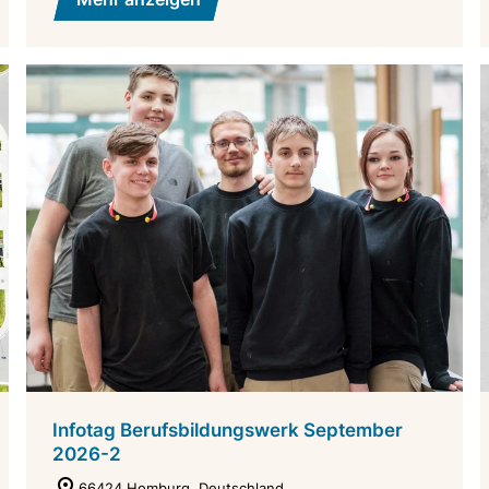
Infotag Berufsbildungswerk September
2026-2
66424 Homburg, Deutschland