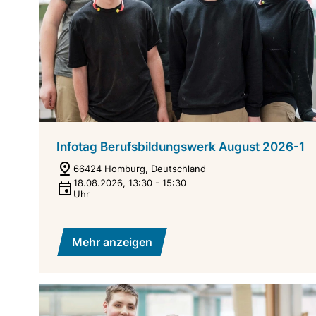
Infotag Berufsbildungswerk August 2026-1
66424 Homburg, Deutschland
18.08.2026
,
13:30
-
15:30
Uhr
Mehr anzeigen