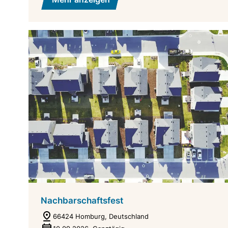
Nachbarschaftsfest
66424 Homburg, Deutschland