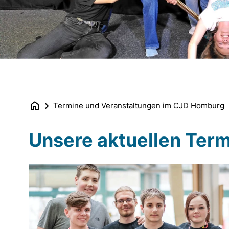
Termine und Veranstaltungen im CJD Homburg
Unsere aktuellen Ter