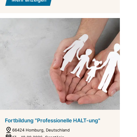
Fortbildung "Professionelle HALT-ung"
66424 Homburg, Deutschland