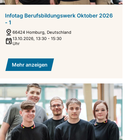
Infotag Berufsbildungswerk Oktober 2026
- 1
66424 Homburg, Deutschland
13.10.2026
,
13:30
-
15:30
Uhr
Mehr anzeigen