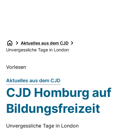
Aktuelles aus dem CJD
Unvergessliche Tage in London
Vorlesen
Aktuelles aus dem CJD
CJD Homburg auf
Bildungsfreizeit
Unvergessliche Tage in London