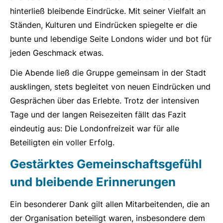
hinterließ bleibende Eindrücke. Mit seiner Vielfalt an
Ständen, Kulturen und Eindrücken spiegelte er die
bunte und lebendige Seite Londons wider und bot für
jeden Geschmack etwas.
Die Abende ließ die Gruppe gemeinsam in der Stadt
ausklingen, stets begleitet von neuen Eindrücken und
Gesprächen über das Erlebte. Trotz der intensiven
Tage und der langen Reisezeiten fällt das Fazit
eindeutig aus: Die Londonfreizeit war für alle
Beteiligten ein voller Erfolg.
Gestärktes Gemeinschaftsgefühl
und bleibende Erinnerungen
Ein besonderer Dank gilt allen Mitarbeitenden, die an
der Organisation beteiligt waren, insbesondere dem