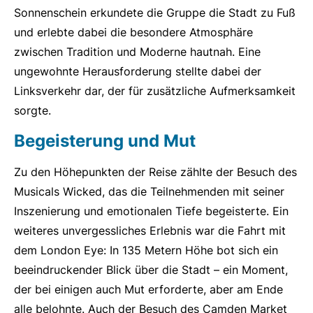
Sonnenschein erkundete die Gruppe die Stadt zu Fuß
und erlebte dabei die besondere Atmosphäre
zwischen Tradition und Moderne hautnah. Eine
ungewohnte Herausforderung stellte dabei der
Linksverkehr dar, der für zusätzliche Aufmerksamkeit
sorgte.
Begeisterung und Mut
Zu den Höhepunkten der Reise zählte der Besuch des
Musicals Wicked, das die Teilnehmenden mit seiner
Inszenierung und emotionalen Tiefe begeisterte. Ein
weiteres unvergessliches Erlebnis war die Fahrt mit
dem London Eye: In 135 Metern Höhe bot sich ein
beeindruckender Blick über die Stadt – ein Moment,
der bei einigen auch Mut erforderte, aber am Ende
alle belohnte. Auch der Besuch des Camden Market