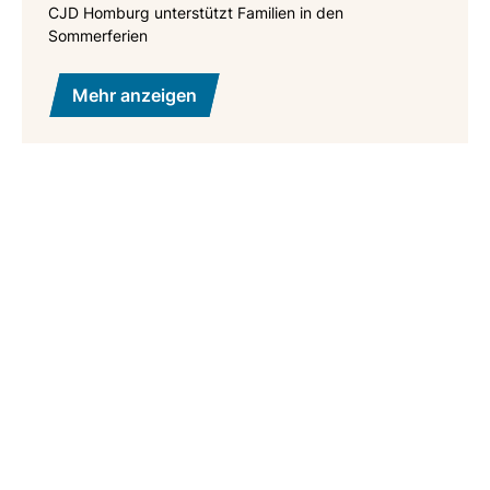
CJD Homburg unterstützt Familien in den
Sommerferien
Mehr anzeigen