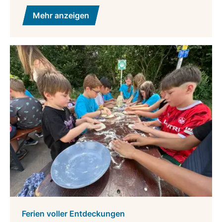
Mehr anzeigen
Ferien voller Entdeckungen