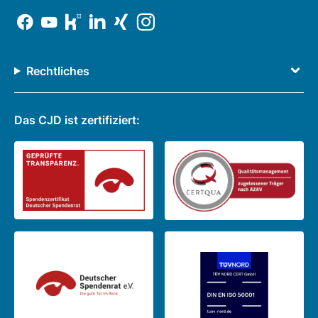
Rechtliches
Das CJD ist zertifiziert: