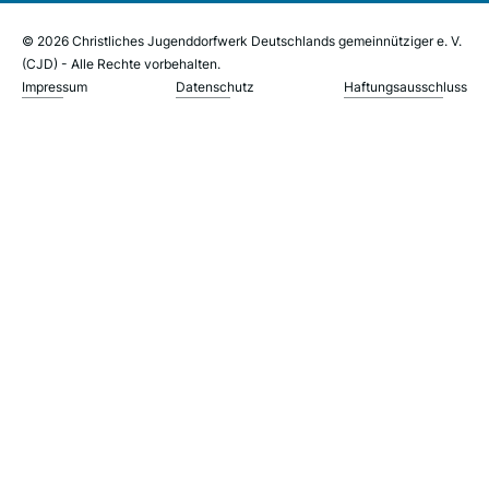
© 2026 Christliches Jugenddorfwerk Deutschlands gemeinnütziger e. V.
(CJD) - Alle Rechte vorbehalten.
Impressum
Datenschutz
Haftungsausschluss