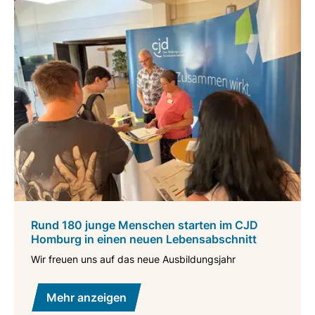
Rund 180 junge Menschen starten im CJD
Homburg in einen neuen Lebensabschnitt
Wir freuen uns auf das neue Ausbildungsjahr
Mehr anzeigen