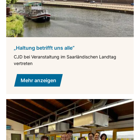
„Haltung betrifft uns alle“
CJD bei Veranstaltung im Saarländischen Landtag
vertreten
Mehr anzeigen