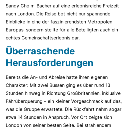
Sandy Choim-Bacher auf eine erlebnisreiche Freizeit
nach London. Die Reise bot nicht nur spannende
Einblicke in eine der faszinierendsten Metropolen
Europas, sondern stellte für alle Beteiligten auch ein
echtes Gemeinschaftserlebnis dar.
Überraschende
Herausforderungen
Bereits die An- und Abreise hatte ihren eigenen
Charakter: Mit zwei Bussen ging es über rund 13
Stunden hinweg in Richtung Großbritannien, inklusive
Fährüberquerung – ein kleiner Vorgeschmack auf das,
was die Gruppe erwartete. Die Rückfahrt nahm sogar
etwa 14 Stunden in Anspruch. Vor Ort zeigte sich
London von seiner besten Seite. Bei strahlendem