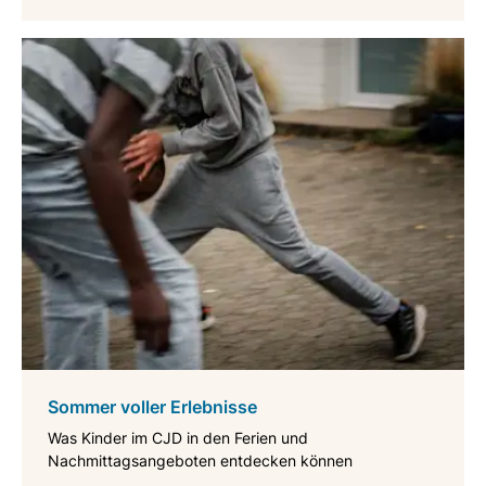
Sommer voller Erlebnisse
Was Kinder im CJD in den Ferien und
Nachmittagsangeboten entdecken können