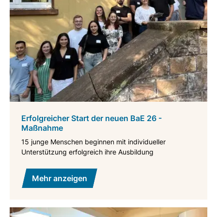
Erfolgreicher Start der neuen BaE 26 -
Maßnahme
15 junge Menschen beginnen mit individueller
Unterstützung erfolgreich ihre Ausbildung
Mehr anzeigen