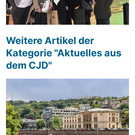
Weitere Artikel der
Kategorie "Aktuelles aus
dem CJD"