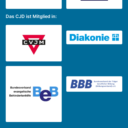
Das CJD ist Mitglied in: