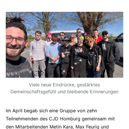
Viele neue Eindrücke, gestärktes
Gemeinschaftsgefühl und bleibende Erinnerungen
Im April begab sich eine Gruppe von zehn
Teilnehmenden des CJD Homburg gemeinsam mit
den Mitarbeitenden Metin Kara, Max Feurig und