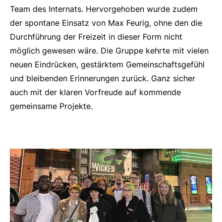
Team des Internats. Hervorgehoben wurde zudem
der spontane Einsatz von Max Feurig, ohne den die
Durchführung der Freizeit in dieser Form nicht
möglich gewesen wäre. Die Gruppe kehrte mit vielen
neuen Eindrücken, gestärktem Gemeinschaftsgefühl
und bleibenden Erinnerungen zurück. Ganz sicher
auch mit der klaren Vorfreude auf kommende
gemeinsame Projekte.