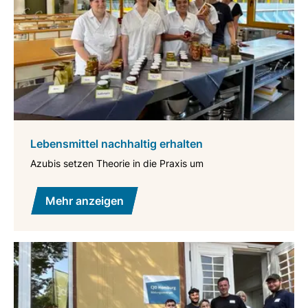
Lebensmittel nachhaltig erhalten
Azubis setzen Theorie in die Praxis um
Mehr anzeigen