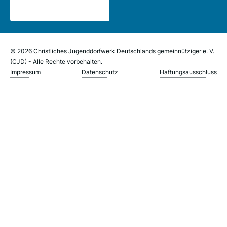
© 2026 Christliches Jugenddorfwerk Deutschlands gemeinnütziger e. V.
(CJD) - Alle Rechte vorbehalten.
Impressum
Datenschutz
Haftungsausschluss