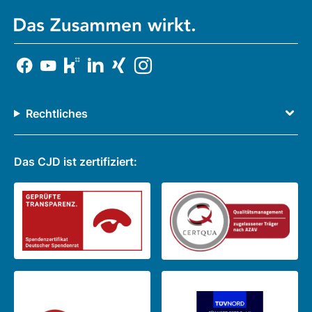
Rechtliches
Das CJD ist zertifiziert: