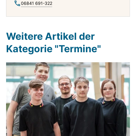
06841 691-322
Weitere Artikel der
Kategorie "Termine"