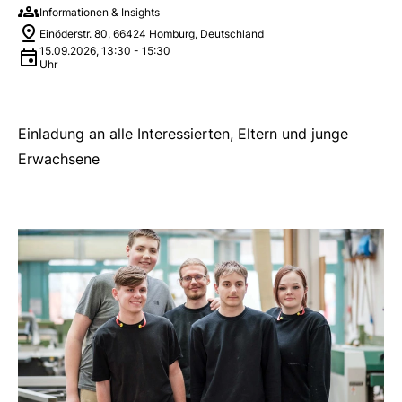
Informationen & Insights
Einöderstr. 80, 66424 Homburg, Deutschland
15.09.2026
,
13:30
-
15:30
Uhr
Einladung an alle Interessierten, Eltern und junge
Erwachsene