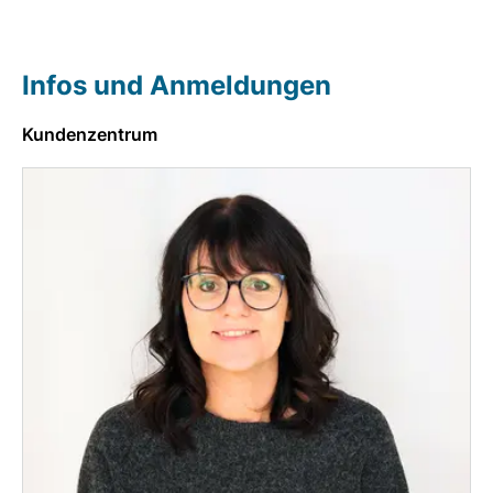
Infos und Anmeldungen
Kundenzentrum