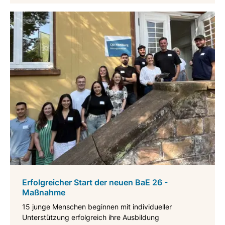
Erfolgreicher Start der neuen BaE 26 -
Maßnahme
15 junge Menschen beginnen mit individueller
Unterstützung erfolgreich ihre Ausbildung