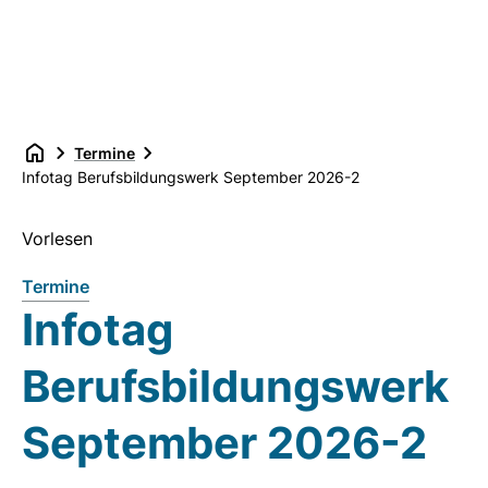
Termine
Infotag Berufsbildungswerk September 2026-2
Vorlesen
Termine
Infotag
Berufsbildungswerk
September 2026-2