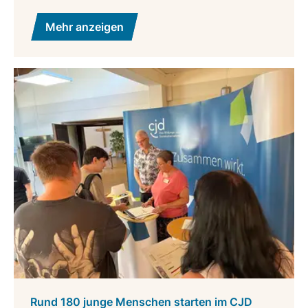
Mehr anzeigen
Rund 180 junge Menschen starten im CJD