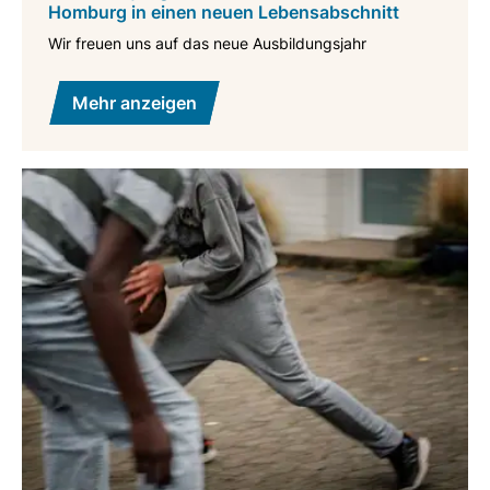
Homburg in einen neuen Lebensabschnitt
Wir freuen uns auf das neue Ausbildungsjahr
Mehr anzeigen