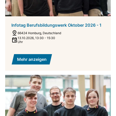
Infotag Berufsbildungswerk Oktober 2026 - 1
66424 Homburg, Deutschland
13.10.2026
,
13:30
-
15:30
Uhr
Mehr anzeigen