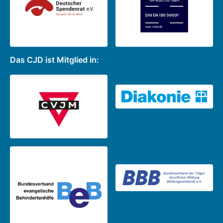
Das CJD ist Mitglied in: