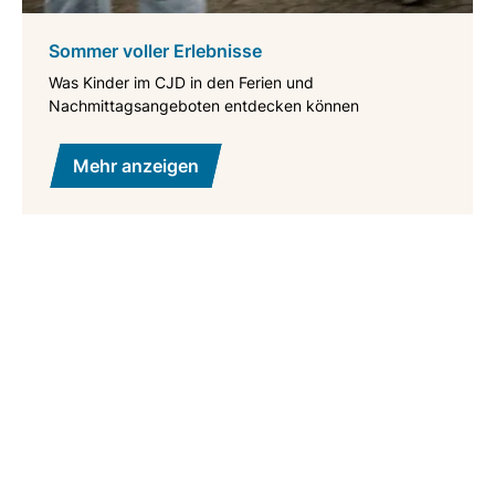
Sommer voller Erlebnisse
Was Kinder im CJD in den Ferien und
Nachmittagsangeboten entdecken können
Mehr anzeigen