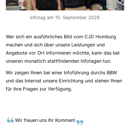
Infotag am 15. September 2026
Wer sich ein ausführliches Bild vom CJD Homburg
machen und sich über unsere Leistungen und
Angebote vor Ort informieren möchte, kann das bei
unseren monatlich stattfindenden Infotagen tun.
Wir zeigen Ihnen bei einer Infoführung durchs BBW
und das Internat unsere Einrichtung und stehen Ihnen
für Ihre Fragen zur Verfügung.
Wir freuen uns Ihr Kommen!