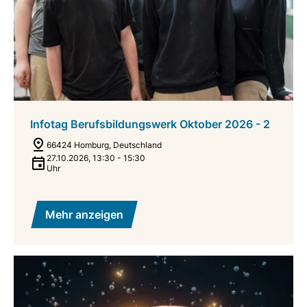
Infotag Berufsbildungswerk Oktober 2026 - 2
66424 Homburg, Deutschland
27.10.2026
,
13:30
-
15:30
Uhr
Mehr anzeigen