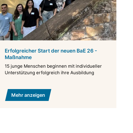
Erfolgreicher Start der neuen BaE 26 -
Maßnahme
15 junge Menschen beginnen mit individueller
Unterstützung erfolgreich ihre Ausbildung
Mehr anzeigen