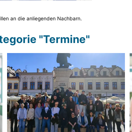
llen an die anliegenden Nachbarn.
ategorie "Termine"