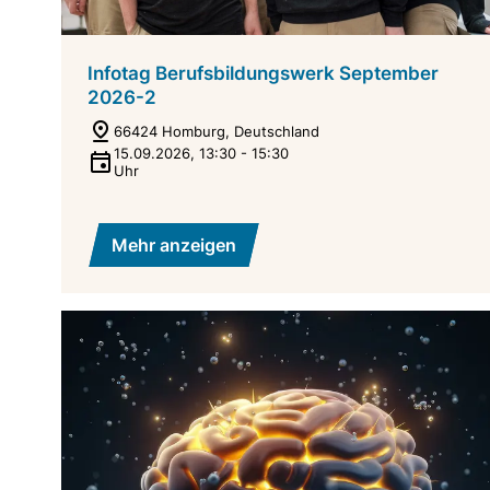
Infotag Berufsbildungswerk September
2026-2
66424 Homburg, Deutschland
15.09.2026
,
13:30
-
15:30
Uhr
Mehr anzeigen