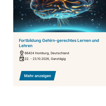
Fortbildung Gehirn-gerechtes Lernen und
Lehren
66424 Homburg, Deutschland
22.
-
23.10.2026
,
Ganztägig
Mehr anzeigen