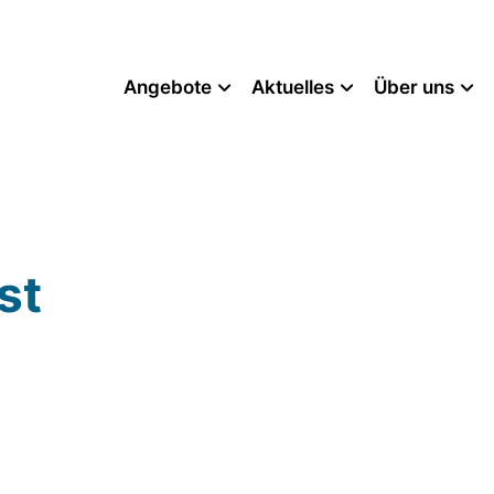
Angebote
Aktuelles
Über uns
st