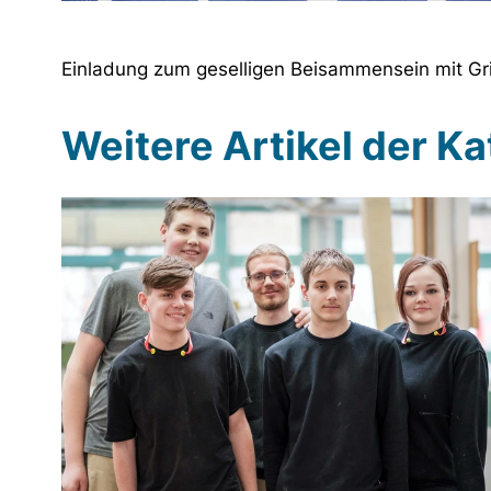
Einladung zum geselligen Beisammensein mit Gri
Weitere Artikel der K