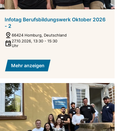
Infotag Berufsbildungswerk Oktober 2026
- 2
66424 Homburg, Deutschland
27.10.2026
,
13:30
-
15:30
Uhr
Mehr anzeigen