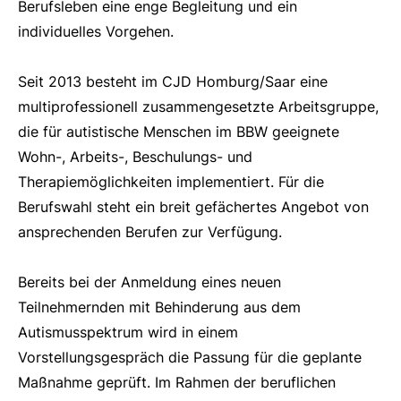
Berufsleben eine enge Begleitung und ein
individuelles Vorgehen.
Seit 2013 besteht im CJD Homburg/Saar eine
multiprofessionell zusammengesetzte Arbeitsgruppe,
die für autistische Menschen im BBW geeignete
Wohn-, Arbeits-, Beschulungs- und
Therapiemöglichkeiten implementiert. Für die
Berufswahl steht ein breit gefächertes Angebot von
ansprechenden Berufen zur Verfügung.
Bereits bei der Anmeldung eines neuen
Teilnehmernden mit Behinderung aus dem
Autismusspektrum wird in einem
Vorstellungsgespräch die Passung für die geplante
Maßnahme geprüft. Im Rahmen der beruflichen