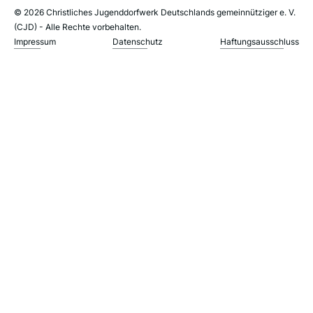
© 2026 Christliches Jugenddorfwerk Deutschlands gemeinnütziger e. V.
(CJD) - Alle Rechte vorbehalten.
Impressum
Datenschutz
Haftungsausschluss