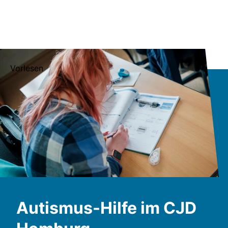
Vorlesen
Autismus-Hilfe im CJD