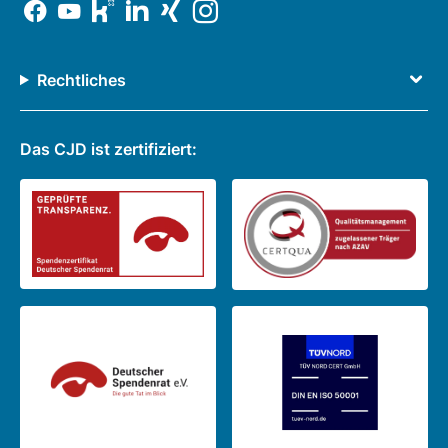
Rechtliches
Das CJD ist zertifiziert: