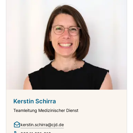
Kerstin Schirra
Teamleitung Medizinischer Dienst
kerstin.schirra@cjd.de