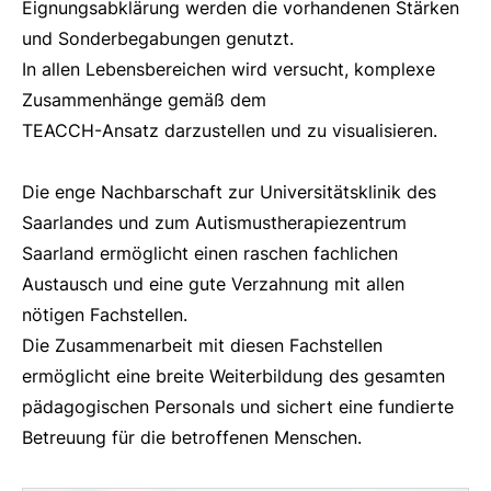
Eignungsabklärung werden die vorhandenen Stärken
und Sonderbegabungen genutzt.
In allen Lebensbereichen wird versucht, komplexe
Zusammenhänge gemäß dem
TEACCH-Ansatz darzustellen und zu visualisieren.
Die enge Nachbarschaft zur Universitätsklinik des
Saarlandes und zum Autismustherapiezentrum
Saarland ermöglicht einen raschen fachlichen
Austausch und eine gute Verzahnung mit allen
nötigen Fachstellen.
Die Zusammenarbeit mit diesen Fachstellen
ermöglicht eine breite Weiterbildung des gesamten
pädagogischen Personals und sichert eine fundierte
Betreuung für die betroffenen Menschen.