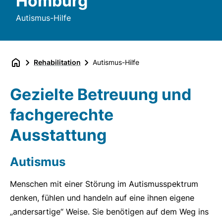
Homburg
Autismus-Hilfe
Rehabilitation
Autismus-Hilfe
Gezielte Betreuung und
fachgerechte
Ausstattung
Autismus
Menschen mit einer Störung im Autismusspektrum
denken, fühlen und handeln auf eine ihnen eigene
„andersartige“ Weise. Sie benötigen auf dem Weg ins