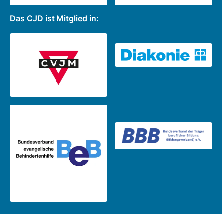
Das CJD ist Mitglied in: