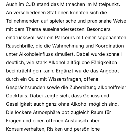
Auch im CJD stand das Mitmachen im Mittelpunkt.
An verschiedenen Stationen konnten sich die
Teilnehmenden auf spielerische und praxisnahe Weise
mit dem Thema auseinandersetzen. Besonders
eindrucksvoll war ein Parcours mit einer sogenannten
Rauschbrille, die die Wahrnehmung und Koordination
unter Alkoholeinfluss simuliert. Dabei wurde schnell
deutlich, wie stark Alkohol alltägliche Fähigkeiten
beeinträchtigen kann. Ergänzt wurde das Angebot
durch ein Quiz mit Wissensfragen, offene
Gesprächsrunden sowie die Zubereitung alkoholfreier
Cocktails. Dabei zeigte sich, dass Genuss und
Geselligkeit auch ganz ohne Alkohol möglich sind.
Die lockere Atmosphäre bot zugleich Raum für
Fragen und einen offenen Austausch über
Konsumverhalten, Risiken und persönliche