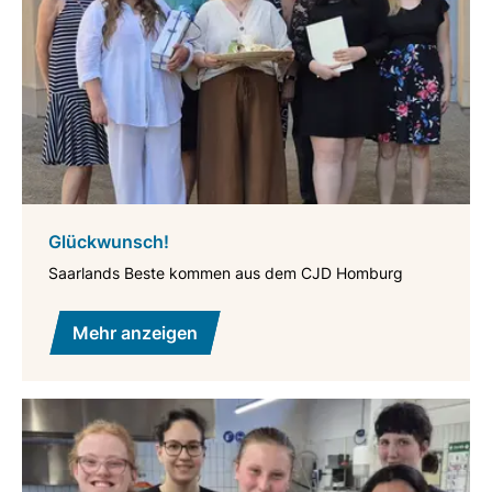
Glückwunsch!
Saarlands Beste kommen aus dem CJD Homburg
Mehr anzeigen