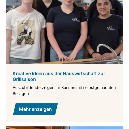
Kreative Ideen aus der Hauswirtschaft zur
Grillsaison
Auszubildende zeigen ihr Können mit selbstgemachten
Beilagen
Mehr anzeigen