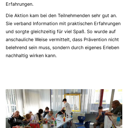
Erfahrungen.
Die Aktion kam bei den Teilnehmenden sehr gut an.
Sie verband Information mit praktischen Erfahrungen
und sorgte gleichzeitig für viel Spaß. So wurde auf
anschauliche Weise vermittelt, dass Prävention nicht
belehrend sein muss, sondern durch eigenes Erleben
nachhaltig wirken kann.