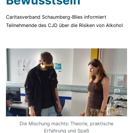
Bewusstsein
Caritasverband Schaumberg-Blies informiert
Teilnehmende des CJD über die Risiken von Alkohol
Die Mischung machts: Theorie, praktische
Erfahrung und Spaß