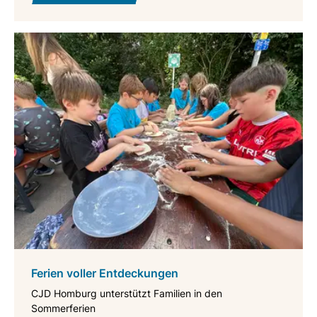
Ferien voller Entdeckungen
CJD Homburg unterstützt Familien in den
Sommerferien