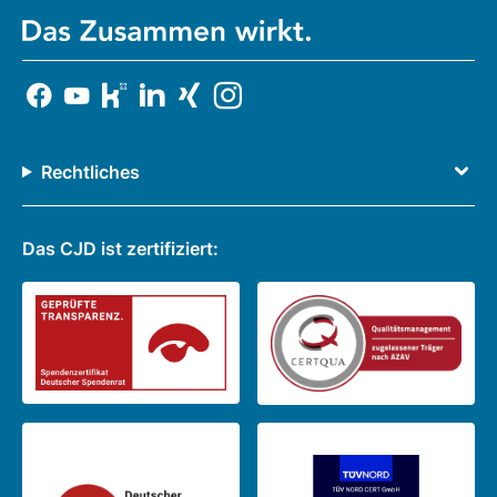
Rechtliches
Das CJD ist zertifiziert: