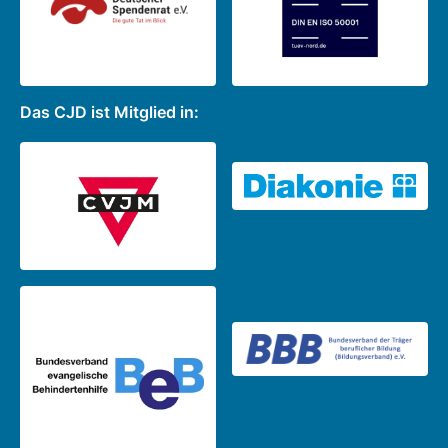
Das CJD ist Mitglied in: