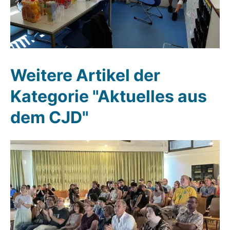
Weitere Artikel der
Kategorie "Aktuelles aus
dem CJD"