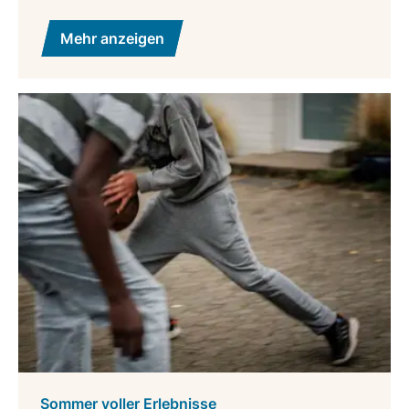
Mehr anzeigen
Sommer voller Erlebnisse