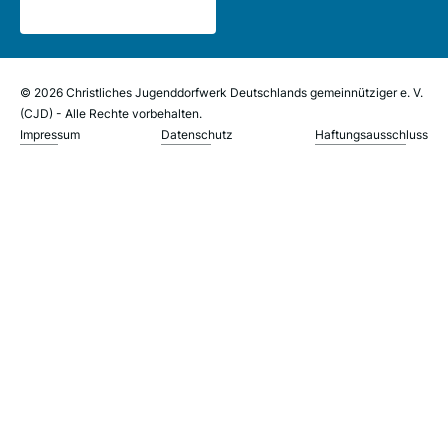
© 2026 Christliches Jugenddorfwerk Deutschlands gemeinnütziger e. V.
(CJD) - Alle Rechte vorbehalten.
Impressum
Datenschutz
Haftungsausschluss