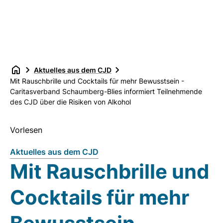
Aktuelles aus dem CJD
Mit Rauschbrille und Cocktails für mehr Bewusstsein -
Caritasverband Schaumberg-Blies informiert Teilnehmende
des CJD über die Risiken von Alkohol
Vorlesen
Aktuelles aus dem CJD
Mit Rauschbrille und
Cocktails für mehr