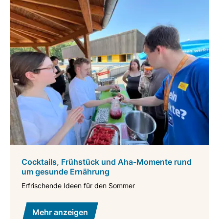
Cocktails, Frühstück und Aha-Momente rund
um gesunde Ernährung
Erfrischende Ideen für den Sommer
Mehr anzeigen