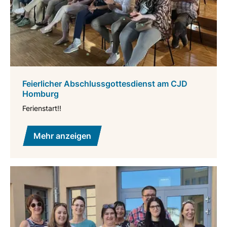
Feierlicher Abschlussgottesdienst am CJD
Homburg
Ferienstart!!
Mehr anzeigen