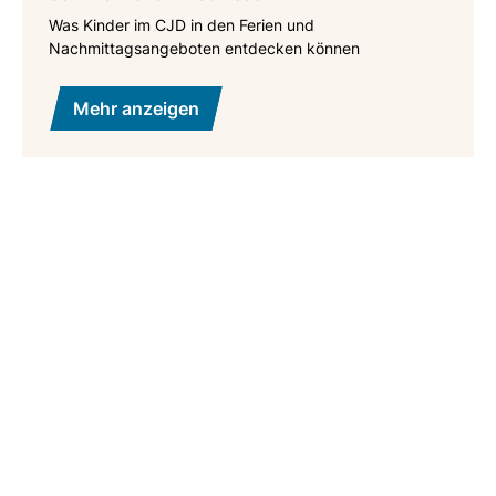
Was Kinder im CJD in den Ferien und
Nachmittagsangeboten entdecken können
Mehr anzeigen