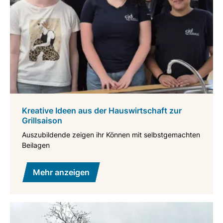
Kreative Ideen aus der Hauswirtschaft zur
Grillsaison
Auszubildende zeigen ihr Können mit selbstgemachten
Beilagen
Mehr anzeigen