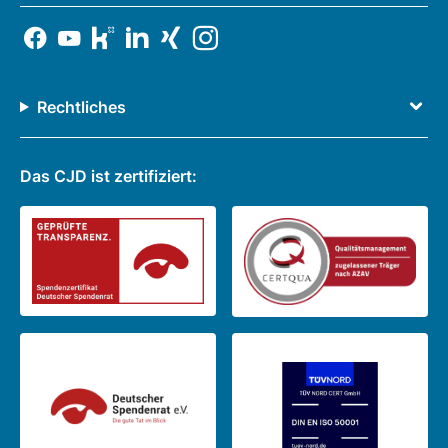
Rechtliches
Das CJD ist zertifiziert: