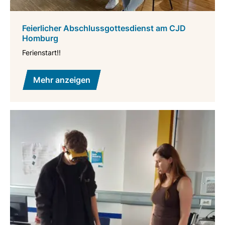
Feierlicher Abschlussgottesdienst am CJD
Homburg
Ferienstart!!
Mehr anzeigen