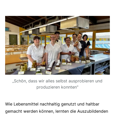
„Schön, dass wir alles selbst ausprobieren und
produzieren konnten"
Wie Lebensmittel nachhaltig genutzt und haltbar
gemacht werden können, lernten die Auszubildenden