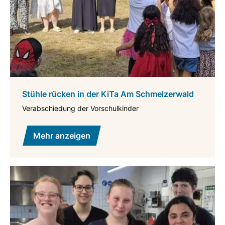
Stühle rücken in der KiTa Am Schmelzerwald
Verabschiedung der Vorschulkinder
Mehr anzeigen