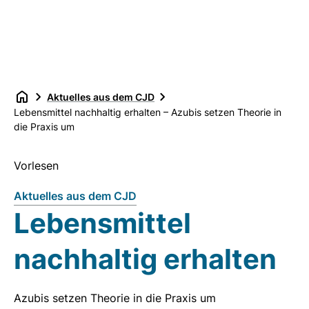
Aktuelles aus dem CJD
Lebensmittel nachhaltig erhalten – Azubis setzen Theorie in
die Praxis um
Vorlesen
Aktuelles aus dem CJD
Lebensmittel
nachhaltig erhalten
Azubis setzen Theorie in die Praxis um