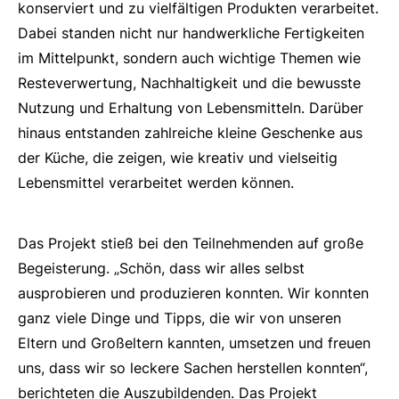
konserviert und zu vielfältigen Produkten verarbeitet.
Dabei standen nicht nur handwerkliche Fertigkeiten
im Mittelpunkt, sondern auch wichtige Themen wie
Resteverwertung, Nachhaltigkeit und die bewusste
Nutzung und Erhaltung von Lebensmitteln. Darüber
hinaus entstanden zahlreiche kleine Geschenke aus
der Küche, die zeigen, wie kreativ und vielseitig
Lebensmittel verarbeitet werden können.
Das Projekt stieß bei den Teilnehmenden auf große
Begeisterung. „Schön, dass wir alles selbst
ausprobieren und produzieren konnten. Wir konnten
ganz viele Dinge und Tipps, die wir von unseren
Eltern und Großeltern kannten, umsetzen und freuen
uns, dass wir so leckere Sachen herstellen konnten“,
berichteten die Auszubildenden. Das Projekt