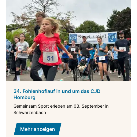
34. Fohlenhoflauf in und um das CJD
Homburg
Gemeinsam Sport erleben am 03. September in
Schwarzenbach
Mehr anzeigen