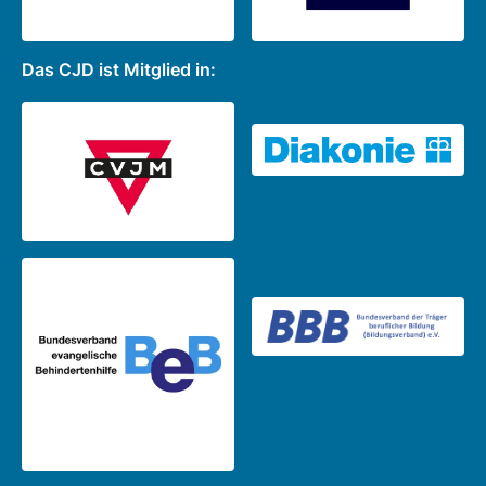
Das CJD ist Mitglied in: