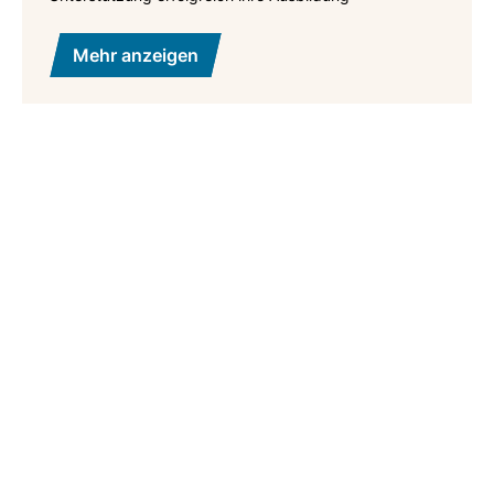
Mehr anzeigen