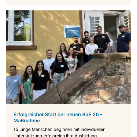
Erfolgreicher Start der neuen BaE 26 -
Maßnahme
15 junge Menschen beginnen mit individueller
Unterstützung erfolgreich ihre Ausbildung