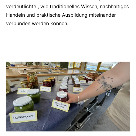
verdeutlichte , wie traditionelles Wissen, nachhaltiges
Handeln und praktische Ausbildung miteinander
verbunden werden können.