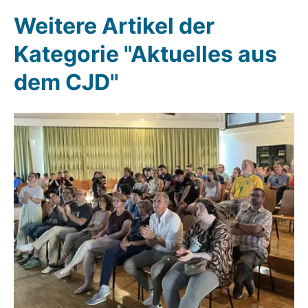
Weitere Artikel der
Kategorie "Aktuelles aus
dem CJD"