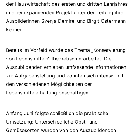
der Hauswirtschaft des ersten und dritten Lehrjahres
in einem spannenden Projekt unter der Leitung ihrer
Ausbilderinnen Svenja Demirel und Birgit Ostermann
kennen.
Bereits im Vorfeld wurde das Thema „Konservierung
von Lebensmitteln“ theoretisch erarbeitet. Die
Auszubildenden erhielten umfassende Informationen
zur Aufgabenstellung und konnten sich intensiv mit
den verschiedenen Möglichkeiten der
Lebensmittelerhaltung beschäftigen.
Anfang Juni folgte schließlich die praktische
Umsetzung: Unterschiedliche Obst- und
Gemüsesorten wurden von den Auszubildenden