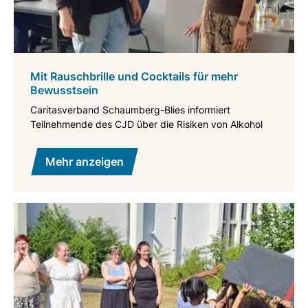
Mit Rauschbrille und Cocktails für mehr
Bewusstsein
Caritasverband Schaumberg-Blies informiert
Teilnehmende des CJD über die Risiken von Alkohol
Mehr anzeigen