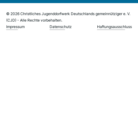
© 2026 Christliches Jugenddorfwerk Deutschlands gemeinnütziger e. V.
(CJD) - Alle Rechte vorbehalten.
Impressum
Datenschutz
Haftungsausschluss