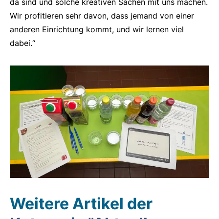
da sind und solche kreativen Sachen mit uns machen.
Wir profitieren sehr davon, dass jemand von einer
anderen Einrichtung kommt, und wir lernen viel
dabei.“
Weitere Artikel der