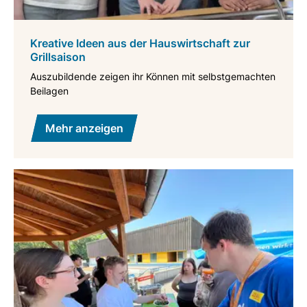
Kreative Ideen aus der Hauswirtschaft zur
Grillsaison
Auszubildende zeigen ihr Können mit selbstgemachten
Beilagen
Mehr anzeigen