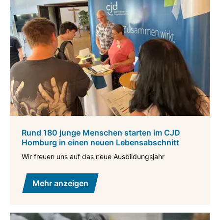
Rund 180 junge Menschen starten im CJD
Homburg in einen neuen Lebensabschnitt
Wir freuen uns auf das neue Ausbildungsjahr
Mehr anzeigen