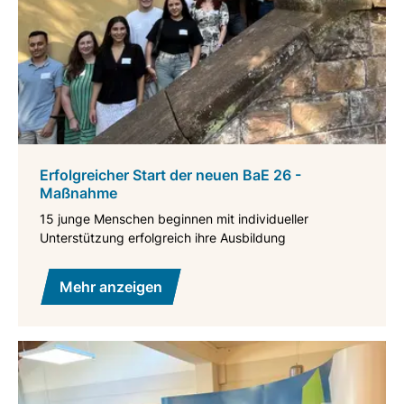
Erfolgreicher Start der neuen BaE 26 -
Maßnahme
15 junge Menschen beginnen mit individueller
Unterstützung erfolgreich ihre Ausbildung
Mehr anzeigen