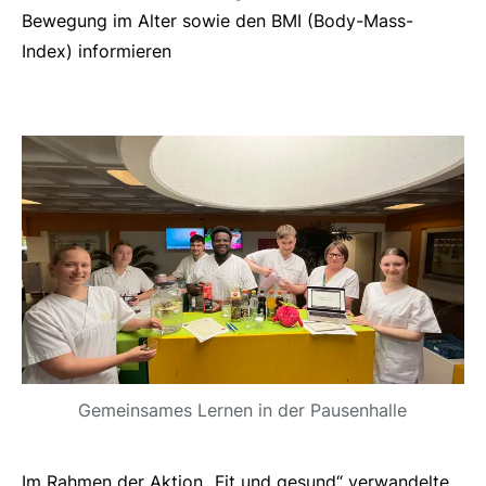
Bewegung im Alter sowie den BMI (Body-Mass-
Index) informieren
Gemeinsames Lernen in der Pausenhalle
Im Rahmen der Aktion „Fit und gesund“ verwandelte