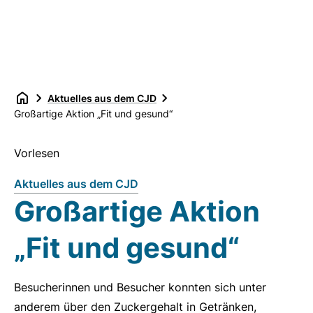
Aktuelles aus dem CJD
Großartige Aktion „Fit und gesund“
Vorlesen
Aktuelles aus dem CJD
Großartige Aktion
„Fit und gesund“
Besucherinnen und Besucher konnten sich unter
anderem über den Zuckergehalt in Getränken,