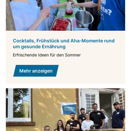
Cocktails, Frühstück und Aha-Momente rund
um gesunde Ernährung
Erfrischende Ideen für den Sommer
Mehr anzeigen