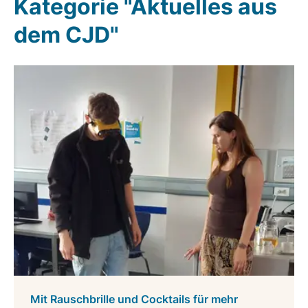
Kategorie "Aktuelles aus
dem CJD"
Mit Rauschbrille und Cocktails für mehr