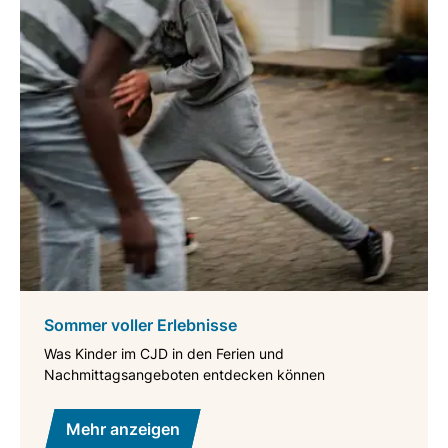
Sommer voller Erlebnisse
Was Kinder im CJD in den Ferien und
Nachmittagsangeboten entdecken können
Mehr anzeigen