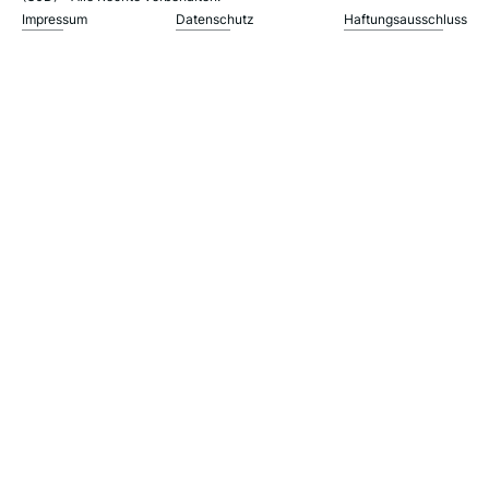
Impressum
Datenschutz
Haftungsausschluss