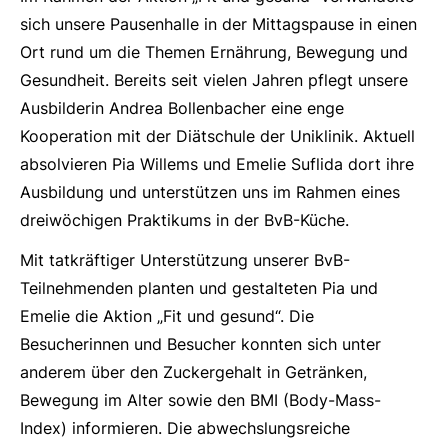
sich unsere Pausenhalle in der Mittagspause in einen
Ort rund um die Themen Ernährung, Bewegung und
Gesundheit. Bereits seit vielen Jahren pflegt unsere
Ausbilderin Andrea Bollenbacher eine enge
Kooperation mit der Diätschule der Uniklinik. Aktuell
absolvieren Pia Willems und Emelie Suflida dort ihre
Ausbildung und unterstützen uns im Rahmen eines
dreiwöchigen Praktikums in der BvB-Küche.
Mit tatkräftiger Unterstützung unserer BvB-
Teilnehmenden planten und gestalteten Pia und
Emelie die Aktion „Fit und gesund“. Die
Besucherinnen und Besucher konnten sich unter
anderem über den Zuckergehalt in Getränken,
Bewegung im Alter sowie den BMI (Body-Mass-
Index) informieren. Die abwechslungsreiche