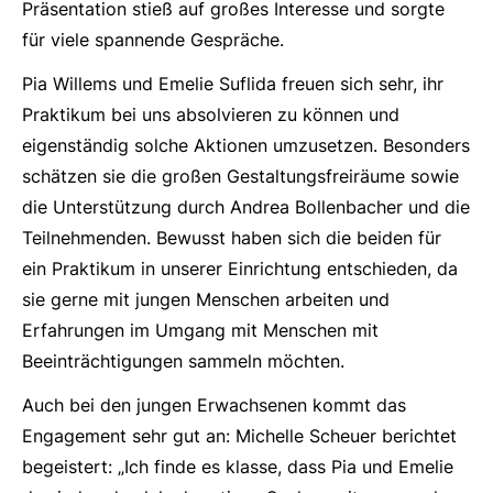
Präsentation stieß auf großes Interesse und sorgte
für viele spannende Gespräche.
Pia Willems und Emelie Suflida freuen sich sehr, ihr
Praktikum bei uns absolvieren zu können und
eigenständig solche Aktionen umzusetzen. Besonders
schätzen sie die großen Gestaltungsfreiräume sowie
die Unterstützung durch Andrea Bollenbacher und die
Teilnehmenden. Bewusst haben sich die beiden für
ein Praktikum in unserer Einrichtung entschieden, da
sie gerne mit jungen Menschen arbeiten und
Erfahrungen im Umgang mit Menschen mit
Beeinträchtigungen sammeln möchten.
Auch bei den jungen Erwachsenen kommt das
Engagement sehr gut an: Michelle Scheuer berichtet
begeistert: „Ich finde es klasse, dass Pia und Emelie