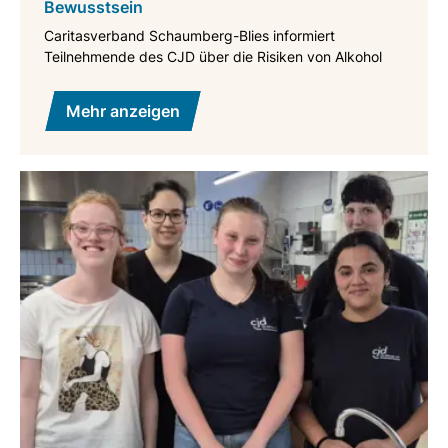
Bewusstsein
Caritasverband Schaumberg-Blies informiert
Teilnehmende des CJD über die Risiken von Alkohol
Mehr anzeigen